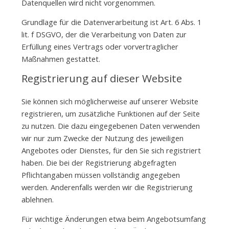
Datenquellen wird nicht vorgenommen.
Grundlage für die Datenverarbeitung ist Art. 6 Abs. 1
lit. f DSGVO, der die Verarbeitung von Daten zur
Erfüllung eines Vertrags oder vorvertraglicher
Maßnahmen gestattet.
Registrierung auf dieser Website
Sie können sich möglicherweise auf unserer Website
registrieren, um zusätzliche Funktionen auf der Seite
zu nutzen. Die dazu eingegebenen Daten verwenden
wir nur zum Zwecke der Nutzung des jeweiligen
Angebotes oder Dienstes, für den Sie sich registriert
haben. Die bei der Registrierung abgefragten
Pflichtangaben müssen vollständig angegeben
werden. Anderenfalls werden wir die Registrierung
ablehnen.
Für wichtige Änderungen etwa beim Angebotsumfang