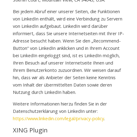
Bei jedem Abruf einer unserer Seiten, die Funktionen
von LinkedIn enthält, wird eine Verbindung zu Servern
von LinkedIn aufgebaut. LinkedIn wird darüber
informiert, dass Sie unsere Internetseiten mit Ihrer IP-
Adresse besucht haben. Wenn Sie den „Recommend-
Button“ von LinkedIn anklicken und in Ihrem Account
bei LinkedIn eingeloggt sind, ist es LinkedIn möglich,
Ihren Besuch auf unserer Internetseite Ihnen und
Ihrem Benutzerkonto zuzuordnen. Wir weisen darauf
hin, dass wir als Anbieter der Seiten keine Kenntnis
vom Inhalt der übermittelten Daten sowie deren
Nutzung durch LinkedIn haben.
Weitere Informationen hierzu finden Sie in der
Datenschutzerklärung von LinkedIn unter:
https://www.linkedin.com/legal/privacy-policy
.
XING Plugin