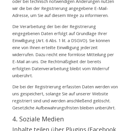
oder bei technisch notwendigen Änderungen nutzen
wir die bei der Registrierung angegebene E-Mail-
Adresse, um Sie auf diesem Wege zu informieren.
Die Verarbeitung der bei der Registrierung
eingegebenen Daten erfolgt auf Grundlage Ihrer
Einwilligung (Art. 6 Abs. 1 lit. a DSGVO). Sie können
eine von Ihnen erteilte Einwilligung jederzeit
widerrufen. Dazu reicht eine formlose Mitteilung per
E-Mail an uns. Die Rechtmäßigkeit der bereits
erfolgten Datenverarbeitung bleibt vom Widerruf
unberührt.
Die bei der Registrierung erfassten Daten werden von
uns gespeichert, solange Sie auf unserer Website
registriert sind und werden anschließend gelöscht.
Gesetzliche Aufbewahrungsfristen bleiben unberührt.
4. Soziale Medien
Inhalte teilen über Plugins (Facebook,