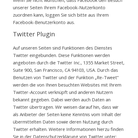
unserer Seiten Ihrem Facebook-Nutzerkonto
zuordnen kann, loggen Sie sich bitte aus Ihrem
Facebook-Benutzerkonto aus.
Twitter Plugin
Auf unseren Seiten sind Funktionen des Dienstes
Twitter eingebunden. Diese Funktionen werden
angeboten durch die Twitter Inc., 1355 Market Street,
Suite 900, San Francisco, CA 94103, USA. Durch das
Benutzen von Twitter und der Funktion „Re-Tweet“
werden die von Ihnen besuchten Websites mit Ihrem
Twitter-Account verknüpft und anderen Nutzern
bekannt gegeben. Dabei werden auch Daten an
Twitter übertragen. Wir weisen darauf hin, dass wir
als Anbieter der Seiten keine Kenntnis vom Inhalt der
übermittelten Daten sowie deren Nutzung durch
Twitter erhalten. Weitere Informationen hierzu finden
Sie in der Datenschutzerklärung von Twitter unter: