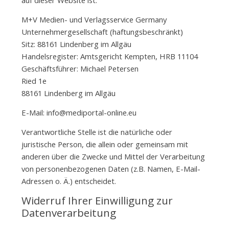
M+V Medien- und Verlagsservice Germany
Unternehmergesellschaft (haftungsbeschränkt)
Sitz: 88161 Lindenberg im Allgäu
Handelsregister: Amtsgericht Kempten, HRB 11104
Geschäftsführer: Michael Petersen
Ried 1e
88161 Lindenberg im Allgäu
E-Mail: info@mediportal-online.eu
Verantwortliche Stelle ist die natürliche oder
juristische Person, die allein oder gemeinsam mit
anderen über die Zwecke und Mittel der Verarbeitung
von personenbezogenen Daten (z.B. Namen, E-Mail-
Adressen o. Ä.) entscheidet.
Widerruf Ihrer Einwilligung zur
Datenverarbeitung