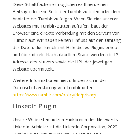
Diese Schaltflächen ermöglichen es Ihnen, einen
Beitrag oder eine Seite bei Tumblr zu teilen oder dem
Anbieter bei Tumblr zu folgen. Wenn Sie eine unserer
Websites mit Tumblr-Button aufrufen, baut der
Browser eine direkte Verbindung mit den Servern von
Tumblr auf. Wir haben keinen Einfluss auf den Umfang
der Daten, die Tumblr mit Hilfe dieses Plugins erhebt
und übermittelt. Nach aktuellem Stand werden die IP-
Adresse des Nutzers sowie die URL der jeweiligen
Website übermittelt.
Weitere Informationen hierzu finden sich in der
Datenschutzerklärung von Tumblr unter:
https://www.tumblr.com/policy/de/privacy
.
LinkedIn Plugin
Unsere Webseiten nutzen Funktionen des Netzwerks
LinkedIn. Anbieter ist die LinkedIn Corporation, 2029
Stierlin Court, Mountain View, CA 94043, USA.