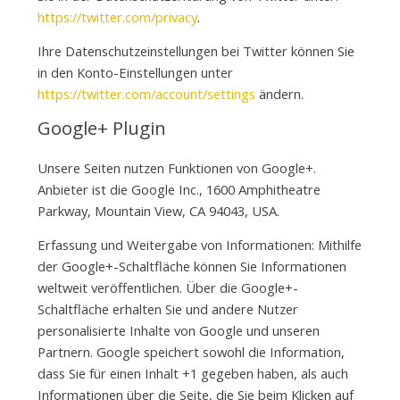
https://twitter.com/privacy
.
Ihre Datenschutzeinstellungen bei Twitter können Sie
in den Konto-Einstellungen unter
https://twitter.com/account/settings
ändern.
Google+ Plugin
Unsere Seiten nutzen Funktionen von Google+.
Anbieter ist die Google Inc., 1600 Amphitheatre
Parkway, Mountain View, CA 94043, USA.
Erfassung und Weitergabe von Informationen: Mithilfe
der Google+-Schaltfläche können Sie Informationen
weltweit veröffentlichen. Über die Google+-
Schaltfläche erhalten Sie und andere Nutzer
personalisierte Inhalte von Google und unseren
Partnern. Google speichert sowohl die Information,
dass Sie für einen Inhalt +1 gegeben haben, als auch
Informationen über die Seite, die Sie beim Klicken auf