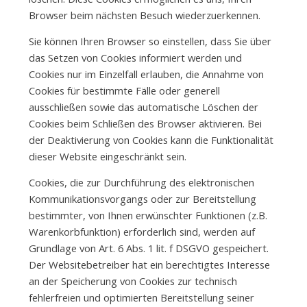
Browser beim nächsten Besuch wiederzuerkennen.
Sie können Ihren Browser so einstellen, dass Sie über
das Setzen von Cookies informiert werden und
Cookies nur im Einzelfall erlauben, die Annahme von
Cookies für bestimmte Fälle oder generell
ausschließen sowie das automatische Löschen der
Cookies beim Schließen des Browser aktivieren. Bei
der Deaktivierung von Cookies kann die Funktionalität
dieser Website eingeschränkt sein.
Cookies, die zur Durchführung des elektronischen
Kommunikationsvorgangs oder zur Bereitstellung
bestimmter, von Ihnen erwünschter Funktionen (z.B.
Warenkorbfunktion) erforderlich sind, werden auf
Grundlage von Art. 6 Abs. 1 lit. f DSGVO gespeichert.
Der Websitebetreiber hat ein berechtigtes Interesse
an der Speicherung von Cookies zur technisch
fehlerfreien und optimierten Bereitstellung seiner