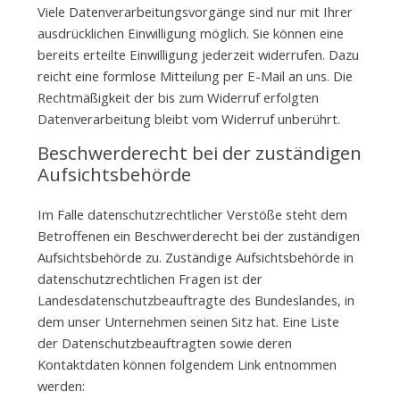
Viele Datenverarbeitungsvorgänge sind nur mit Ihrer
ausdrücklichen Einwilligung möglich. Sie können eine
bereits erteilte Einwilligung jederzeit widerrufen. Dazu
reicht eine formlose Mitteilung per E-Mail an uns. Die
Rechtmäßigkeit der bis zum Widerruf erfolgten
Datenverarbeitung bleibt vom Widerruf unberührt.
Beschwerderecht bei der zuständigen
Aufsichtsbehörde
Im Falle datenschutzrechtlicher Verstöße steht dem
Betroffenen ein Beschwerderecht bei der zuständigen
Aufsichtsbehörde zu. Zuständige Aufsichtsbehörde in
datenschutzrechtlichen Fragen ist der
Landesdatenschutzbeauftragte des Bundeslandes, in
dem unser Unternehmen seinen Sitz hat. Eine Liste
der Datenschutzbeauftragten sowie deren
Kontaktdaten können folgendem Link entnommen
werden: