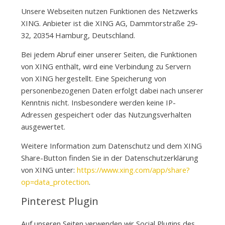
Unsere Webseiten nutzen Funktionen des Netzwerks
XING. Anbieter ist die XING AG, Dammtorstraße 29-
32, 20354 Hamburg, Deutschland.
Bei jedem Abruf einer unserer Seiten, die Funktionen
von XING enthält, wird eine Verbindung zu Servern
von XING hergestellt. Eine Speicherung von
personenbezogenen Daten erfolgt dabei nach unserer
Kenntnis nicht. Insbesondere werden keine IP-
Adressen gespeichert oder das Nutzungsverhalten
ausgewertet.
Weitere Information zum Datenschutz und dem XING
Share-Button finden Sie in der Datenschutzerklärung
von XING unter:
https://www.xing.com/app/share?
op=data_protection
.
Pinterest Plugin
Auf unseren Seiten verwenden wir Social Plugins des