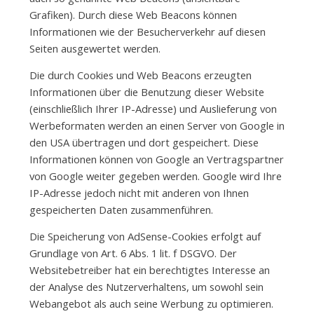
Grafiken). Durch diese Web Beacons können
Informationen wie der Besucherverkehr auf diesen
Seiten ausgewertet werden.
Die durch Cookies und Web Beacons erzeugten
Informationen über die Benutzung dieser Website
(einschließlich Ihrer IP-Adresse) und Auslieferung von
Werbeformaten werden an einen Server von Google in
den USA übertragen und dort gespeichert. Diese
Informationen können von Google an Vertragspartner
von Google weiter gegeben werden. Google wird Ihre
IP-Adresse jedoch nicht mit anderen von Ihnen
gespeicherten Daten zusammenführen.
Die Speicherung von AdSense-Cookies erfolgt auf
Grundlage von Art. 6 Abs. 1 lit. f DSGVO. Der
Websitebetreiber hat ein berechtigtes Interesse an
der Analyse des Nutzerverhaltens, um sowohl sein
Webangebot als auch seine Werbung zu optimieren.