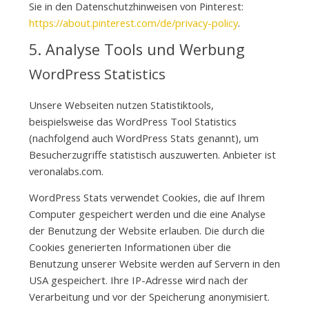
Sie in den Datenschutzhinweisen von Pinterest:
https://about.pinterest.com/de/privacy-policy
.
5. Analyse Tools und Werbung
WordPress Statistics
Unsere Webseiten nutzen Statistiktools,
beispielsweise das WordPress Tool Statistics
(nachfolgend auch WordPress Stats genannt), um
Besucherzugriffe statistisch auszuwerten. Anbieter ist
veronalabs.com.
WordPress Stats verwendet Cookies, die auf Ihrem
Computer gespeichert werden und die eine Analyse
der Benutzung der Website erlauben. Die durch die
Cookies generierten Informationen über die
Benutzung unserer Website werden auf Servern in den
USA gespeichert. Ihre IP-Adresse wird nach der
Verarbeitung und vor der Speicherung anonymisiert.