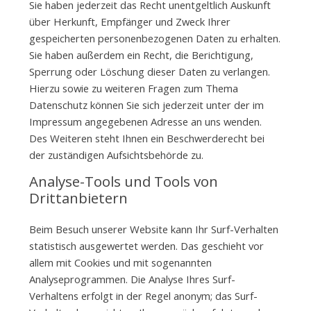
Sie haben jederzeit das Recht unentgeltlich Auskunft
über Herkunft, Empfänger und Zweck Ihrer
gespeicherten personenbezogenen Daten zu erhalten.
Sie haben außerdem ein Recht, die Berichtigung,
Sperrung oder Löschung dieser Daten zu verlangen.
Hierzu sowie zu weiteren Fragen zum Thema
Datenschutz können Sie sich jederzeit unter der im
Impressum angegebenen Adresse an uns wenden.
Des Weiteren steht Ihnen ein Beschwerderecht bei
der zuständigen Aufsichtsbehörde zu.
Analyse-Tools und Tools von
Drittanbietern
Beim Besuch unserer Website kann Ihr Surf-Verhalten
statistisch ausgewertet werden. Das geschieht vor
allem mit Cookies und mit sogenannten
Analyseprogrammen. Die Analyse Ihres Surf-
Verhaltens erfolgt in der Regel anonym; das Surf-