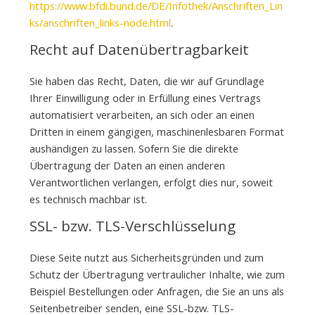
https://www.bfdi.bund.de/DE/Infothek/Anschriften_Lin
ks/anschriften_links-node.html
.
Recht auf Datenübertragbarkeit
Sie haben das Recht, Daten, die wir auf Grundlage
Ihrer Einwilligung oder in Erfüllung eines Vertrags
automatisiert verarbeiten, an sich oder an einen
Dritten in einem gängigen, maschinenlesbaren Format
aushändigen zu lassen. Sofern Sie die direkte
Übertragung der Daten an einen anderen
Verantwortlichen verlangen, erfolgt dies nur, soweit
es technisch machbar ist.
SSL- bzw. TLS-Verschlüsselung
Diese Seite nutzt aus Sicherheitsgründen und zum
Schutz der Übertragung vertraulicher Inhalte, wie zum
Beispiel Bestellungen oder Anfragen, die Sie an uns als
Seitenbetreiber senden, eine SSL-bzw. TLS-