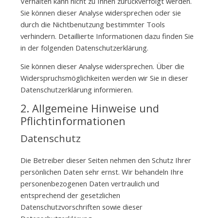
Verhalten kann nicht zu Ihnen zurückverfolgt werden.
Sie können dieser Analyse widersprechen oder sie
durch die Nichtbenutzung bestimmter Tools
verhindern. Detaillierte Informationen dazu finden Sie
in der folgenden Datenschutzerklärung.
Sie können dieser Analyse widersprechen. Über die
Widerspruchsmöglichkeiten werden wir Sie in dieser
Datenschutzerklärung informieren.
2. Allgemeine Hinweise und
Pflichtinformationen
Datenschutz
Die Betreiber dieser Seiten nehmen den Schutz Ihrer
persönlichen Daten sehr ernst. Wir behandeln Ihre
personenbezogenen Daten vertraulich und
entsprechend der gesetzlichen
Datenschutzvorschriften sowie dieser