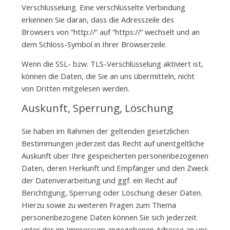
Verschlüsselung. Eine verschlüsselte Verbindung
erkennen Sie daran, dass die Adresszeile des
Browsers von “http://” auf “https://” wechselt und an
dem Schloss-Symbol in Ihrer Browserzeile.
Wenn die SSL- bzw. TLS-Verschlüsselung aktiviert ist,
können die Daten, die Sie an uns übermitteln, nicht
von Dritten mitgelesen werden.
Auskunft, Sperrung, Löschung
Sie haben im Rahmen der geltenden gesetzlichen
Bestimmungen jederzeit das Recht auf unentgeltliche
Auskunft über Ihre gespeicherten personenbezogenen
Daten, deren Herkunft und Empfänger und den Zweck
der Datenverarbeitung und ggf. ein Recht auf
Berichtigung, Sperrung oder Löschung dieser Daten.
Hierzu sowie zu weiteren Fragen zum Thema
personenbezogene Daten können Sie sich jederzeit
unter der im Impressum angegebenen Adresse an uns