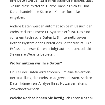
Ihre Daten werden zum einen dadurch erhoben, dass
Sie uns diese mitteilen. Hierbei kann es sich z.B. um
Daten handeln, die Sie in ein Kontaktformular
eingeben.
Andere Daten werden automatisch beim Besuch der
Website durch unsere IT-Systeme erfasst. Das sind
vor allem technische Daten (z.B. Internetbrowser,
Betriebssystem oder Uhrzeit des Seitenaufrufs). Die
Erfassung dieser Daten erfolgt automatisch, sobald
Sie unsere Website betreten.
Wofür nutzen wir Ihre Daten?
Ein Teil der Daten wird erhoben, um eine fehlerfreie
Bereitstellung der Website zu gewährleisten. Andere
Daten können zur Analyse Ihres Nutzerverhaltens
verwendet werden.
Welche Rechte haben Sie bezüglich Ihrer Daten?