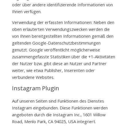
oder über andere identifizierende Informationen von
Ihnen verfügen.
Verwendung der erfassten Informationen: Neben den
oben erläuterten Verwendungszwecken werden die
von Ihnen bereitgestellten Informationen gemäß den
geltenden Google-Datenschutzbestimmungen
genutzt. Google veröffentlicht möglicherweise
zusammengefasste Statistiken über die +1-Aktivitäten
der Nutzer bzw. gibt diese an Nutzer und Partner
weiter, wie etwa Publisher, Inserenten oder
verbundene Websites.
Instagram Plugin
Auf unseren Seiten sind Funktionen des Dienstes
Instagram eingebunden. Diese Funktionen werden
angeboten durch die Instagram Inc., 1601 Willow
Road, Menlo Park, CA 94025, USA integriert.