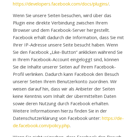
https://developers.facebook.com/docs/plugins/
.
Wenn Sie unsere Seiten besuchen, wird über das
Plugin eine direkte Verbindung zwischen Ihrem
Browser und dem Facebook-Server hergestellt.
Facebook erhält dadurch die Information, dass Sie mit
Ihrer IP-Adresse unsere Seite besucht haben. Wenn
Sie den Facebook „Like-Button“ anklicken während Sie
in Ihrem Facebook-Account eingeloggt sind, können
Sie die Inhalte unserer Seiten auf Ihrem Facebook-
Profil verlinken. Dadurch kann Facebook den Besuch
unserer Seiten Ihrem Benutzerkonto zuordnen. Wir
weisen darauf hin, dass wir als Anbieter der Seiten
keine Kenntnis vom Inhalt der übermittelten Daten
sowie deren Nutzung durch Facebook erhalten.
Weitere Informationen hierzu finden Sie in der
Datenschutzerklärung von Facebook unter:
https://de-
de.facebook.com/policy.php
.
Wenn Sie nicht wünschen, dass Facebook den Besuch