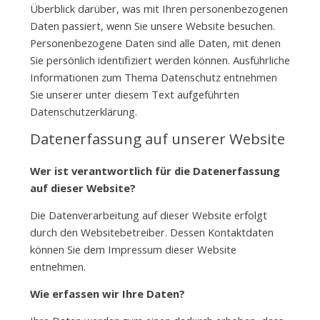
Überblick darüber, was mit Ihren personenbezogenen
Daten passiert, wenn Sie unsere Website besuchen.
Personenbezogene Daten sind alle Daten, mit denen
Sie persönlich identifiziert werden können. Ausführliche
Informationen zum Thema Datenschutz entnehmen
Sie unserer unter diesem Text aufgeführten
Datenschutzerklärung.
Datenerfassung auf unserer Website
Wer ist verantwortlich für die Datenerfassung
auf dieser Website?
Die Datenverarbeitung auf dieser Website erfolgt
durch den Websitebetreiber. Dessen Kontaktdaten
können Sie dem Impressum dieser Website
entnehmen.
Wie erfassen wir Ihre Daten?