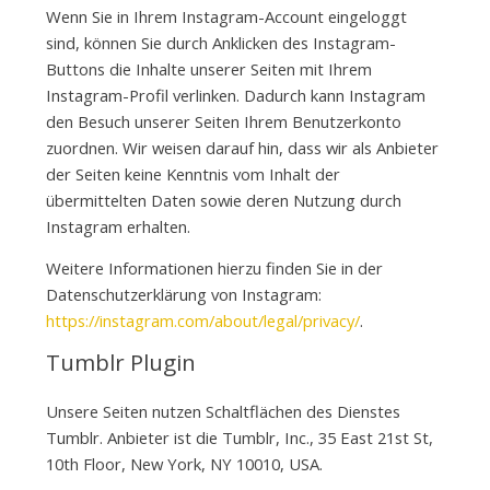
Wenn Sie in Ihrem Instagram-Account eingeloggt
sind, können Sie durch Anklicken des Instagram-
Buttons die Inhalte unserer Seiten mit Ihrem
Instagram-Profil verlinken. Dadurch kann Instagram
den Besuch unserer Seiten Ihrem Benutzerkonto
zuordnen. Wir weisen darauf hin, dass wir als Anbieter
der Seiten keine Kenntnis vom Inhalt der
übermittelten Daten sowie deren Nutzung durch
Instagram erhalten.
Weitere Informationen hierzu finden Sie in der
Datenschutzerklärung von Instagram:
https://instagram.com/about/legal/privacy/
.
Tumblr Plugin
Unsere Seiten nutzen Schaltflächen des Dienstes
Tumblr. Anbieter ist die Tumblr, Inc., 35 East 21st St,
10th Floor, New York, NY 10010, USA.