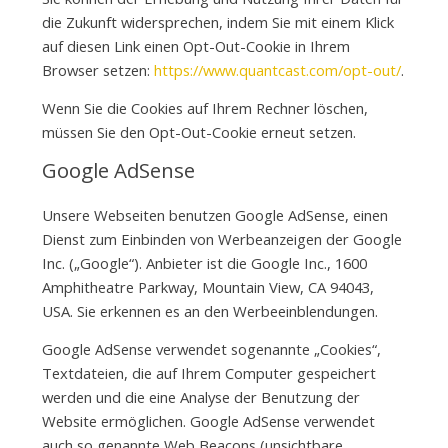
die Zukunft widersprechen, indem Sie mit einem Klick
auf diesen Link einen Opt-Out-Cookie in Ihrem
Browser setzen:
https://www.quantcast.com/opt-out/
.
Wenn Sie die Cookies auf Ihrem Rechner löschen,
müssen Sie den Opt-Out-Cookie erneut setzen.
Google AdSense
Unsere Webseiten benutzen Google AdSense, einen
Dienst zum Einbinden von Werbeanzeigen der Google
Inc. („Google“). Anbieter ist die Google Inc., 1600
Amphitheatre Parkway, Mountain View, CA 94043,
USA. Sie erkennen es an den Werbeeinblendungen.
Google AdSense verwendet sogenannte „Cookies“,
Textdateien, die auf Ihrem Computer gespeichert
werden und die eine Analyse der Benutzung der
Website ermöglichen. Google AdSense verwendet
auch so genannte Web Beacons (unsichtbare