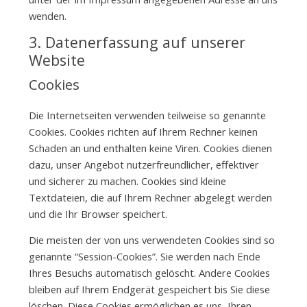
wenden.
3. Datenerfassung auf unserer
Website
Cookies
Die Internetseiten verwenden teilweise so genannte
Cookies. Cookies richten auf Ihrem Rechner keinen
Schaden an und enthalten keine Viren. Cookies dienen
dazu, unser Angebot nutzerfreundlicher, effektiver
und sicherer zu machen. Cookies sind kleine
Textdateien, die auf Ihrem Rechner abgelegt werden
und die Ihr Browser speichert.
Die meisten der von uns verwendeten Cookies sind so
genannte “Session-Cookies”. Sie werden nach Ende
Ihres Besuchs automatisch gelöscht. Andere Cookies
bleiben auf Ihrem Endgerät gespeichert bis Sie diese
löschen. Diese Cookies ermöglichen es uns, Ihren