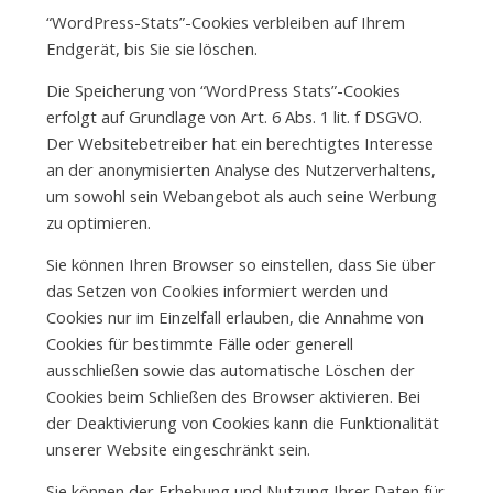
“WordPress-Stats”-Cookies verbleiben auf Ihrem
Endgerät, bis Sie sie löschen.
Die Speicherung von “WordPress Stats”-Cookies
erfolgt auf Grundlage von Art. 6 Abs. 1 lit. f DSGVO.
Der Websitebetreiber hat ein berechtigtes Interesse
an der anonymisierten Analyse des Nutzerverhaltens,
um sowohl sein Webangebot als auch seine Werbung
zu optimieren.
Sie können Ihren Browser so einstellen, dass Sie über
das Setzen von Cookies informiert werden und
Cookies nur im Einzelfall erlauben, die Annahme von
Cookies für bestimmte Fälle oder generell
ausschließen sowie das automatische Löschen der
Cookies beim Schließen des Browser aktivieren. Bei
der Deaktivierung von Cookies kann die Funktionalität
unserer Website eingeschränkt sein.
Sie können der Erhebung und Nutzung Ihrer Daten für