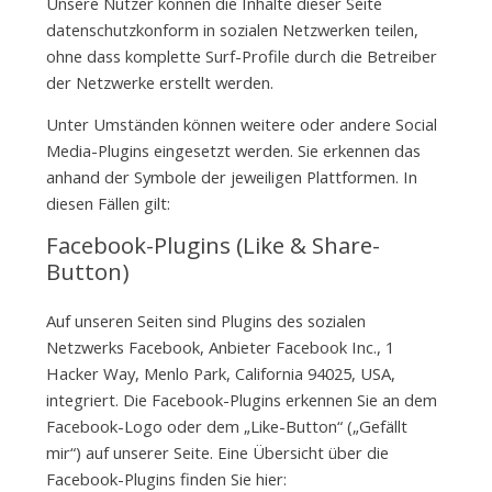
Unsere Nutzer können die Inhalte dieser Seite
datenschutzkonform in sozialen Netzwerken teilen,
ohne dass komplette Surf-Profile durch die Betreiber
der Netzwerke erstellt werden.
Unter Umständen können weitere oder andere Social
Media-Plugins eingesetzt werden. Sie erkennen das
anhand der Symbole der jeweiligen Plattformen. In
diesen Fällen gilt:
Facebook-Plugins (Like & Share-
Button)
Auf unseren Seiten sind Plugins des sozialen
Netzwerks Facebook, Anbieter Facebook Inc., 1
Hacker Way, Menlo Park, California 94025, USA,
integriert. Die Facebook-Plugins erkennen Sie an dem
Facebook-Logo oder dem „Like-Button“ („Gefällt
mir“) auf unserer Seite. Eine Übersicht über die
Facebook-Plugins finden Sie hier: