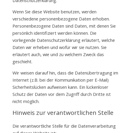
Datenschutzerklärung.
Wenn Sie diese Website benutzen, werden
verschiedene personenbezogene Daten erhoben.
Personenbezogene Daten sind Daten, mit denen Sie
persönlich identifiziert werden können. Die
vorliegende Datenschutzerklärung erläutert, welche
Daten wir erheben und wofür wir sie nutzen. Sie
erläutert auch, wie und zu welchem Zweck das
geschieht.
Wir weisen darauf hin, dass die Datenübertragung im
Internet (z.B. bei der Kommunikation per E-Mail)
Sicherheitslücken aufweisen kann. Ein lückenloser
Schutz der Daten vor dem Zugriff durch Dritte ist
nicht möglich.
Hinweis zur verantwortlichen Stelle
Die verantwortliche Stelle für die Datenverarbeitung
auf dieser Website ist: