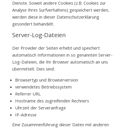
Dienste. Soweit andere Cookies (z.B. Cookies zur
Analyse Ihres Surfverhaltens) gespeichert werden,
werden diese in dieser Datenschutzerklärung
gesondert behandelt.
Server-Log-Dateien
Der Provider der Seiten erhebt und speichert
automatisch Informationen in so genannten Server-
Log-Dateien, die Ihr Browser automatisch an uns
übermittelt. Dies sind:
Browsertyp und Browserversion
verwendetes Betriebssystem
Referrer URL
Hostname des zugreifenden Rechners
Uhrzeit der Serveranfrage
IP-Adresse
Eine Zusammenführung dieser Daten mit anderen