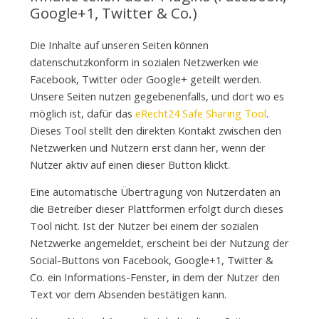
Google+1, Twitter & Co.)
Die Inhalte auf unseren Seiten können
datenschutzkonform in sozialen Netzwerken wie
Facebook, Twitter oder Google+ geteilt werden.
Unsere Seiten nutzen gegebenenfalls, und dort wo es
möglich ist, dafür das
eRecht24 Safe Sharing Tool
.
Dieses Tool stellt den direkten Kontakt zwischen den
Netzwerken und Nutzern erst dann her, wenn der
Nutzer aktiv auf einen dieser Button klickt.
Eine automatische Übertragung von Nutzerdaten an
die Betreiber dieser Plattformen erfolgt durch dieses
Tool nicht. Ist der Nutzer bei einem der sozialen
Netzwerke angemeldet, erscheint bei der Nutzung der
Social-Buttons von Facebook, Google+1, Twitter &
Co. ein Informations-Fenster, in dem der Nutzer den
Text vor dem Absenden bestätigen kann.