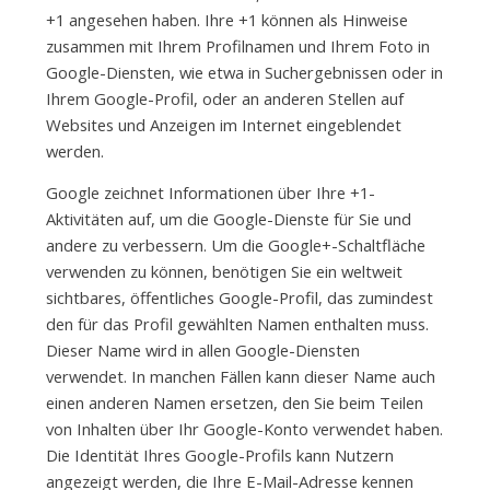
+1 angesehen haben. Ihre +1 können als Hinweise
zusammen mit Ihrem Profilnamen und Ihrem Foto in
Google-Diensten, wie etwa in Suchergebnissen oder in
Ihrem Google-Profil, oder an anderen Stellen auf
Websites und Anzeigen im Internet eingeblendet
werden.
Google zeichnet Informationen über Ihre +1-
Aktivitäten auf, um die Google-Dienste für Sie und
andere zu verbessern. Um die Google+-Schaltfläche
verwenden zu können, benötigen Sie ein weltweit
sichtbares, öffentliches Google-Profil, das zumindest
den für das Profil gewählten Namen enthalten muss.
Dieser Name wird in allen Google-Diensten
verwendet. In manchen Fällen kann dieser Name auch
einen anderen Namen ersetzen, den Sie beim Teilen
von Inhalten über Ihr Google-Konto verwendet haben.
Die Identität Ihres Google-Profils kann Nutzern
angezeigt werden, die Ihre E-Mail-Adresse kennen