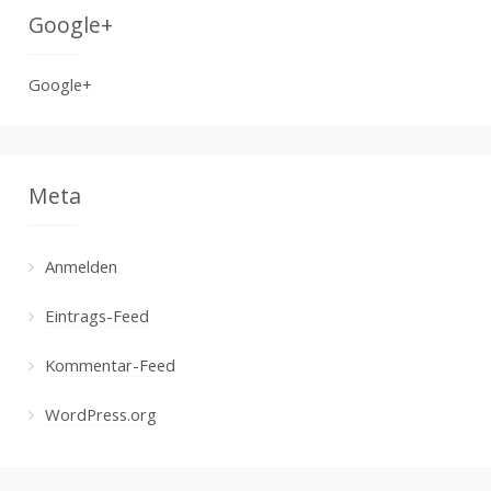
Google+
Google+
Meta
Anmelden
Eintrags-Feed
Kommentar-Feed
WordPress.org