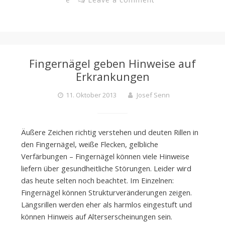
Fingernägel geben Hinweise auf
Erkrankungen
11. Oktober 2013
Josef Senn
Äußere Zeichen richtig verstehen und deuten Rillen in
den Fingernägel, weiße Flecken, gelbliche
Verfärbungen – Fingernägel können viele Hinweise
liefern über gesundheitliche Störungen. Leider wird
das heute selten noch beachtet. Im Einzelnen:
Fingernägel können Strukturveränderungen zeigen.
Längsrillen werden eher als harmlos eingestuft und
können Hinweis auf Alterserscheinungen sein.