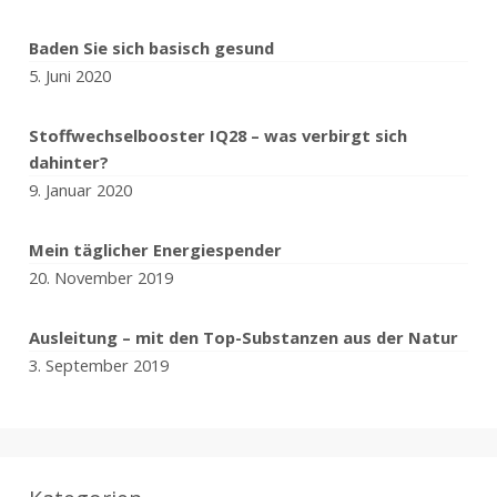
Baden Sie sich basisch gesund
5. Juni 2020
Stoffwechselbooster IQ28 – was verbirgt sich
dahinter?
9. Januar 2020
Mein täglicher Energiespender
20. November 2019
Ausleitung – mit den Top-Substanzen aus der Natur
3. September 2019