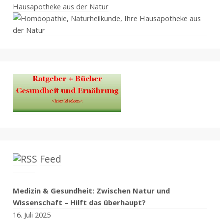
Hausapotheke aus der Natur
Feed
Medizin & Gesundheit: Zwischen Natur und
Wissenschaft – Hilft das überhaupt?
16. Juli 2025