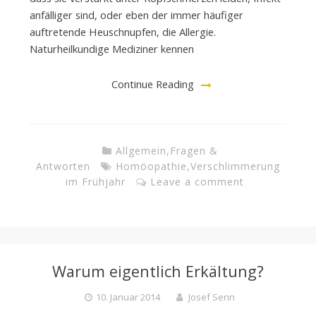
anfälliger sind, oder eben der immer häufiger
auftretende Heuschnupfen, die Allergie.
Naturheilkundige Mediziner kennen
Continue Reading
Allgemein
,
Fragen &
Antworten
Homöopathie
,
Verschlimmerung
im Frühjahr
Leave a comment
Warum eigentlich Erkältung?
10. Januar 2014
Josef Senn