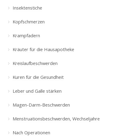
Insektenstiche
Kopfschmerzen
Krampfadern
Kräuter für die Hausapotheke
Kreislaufbeschwerden
Kuren für die Gesundheit
Leber und Galle stärken
Magen-Darm-Beschwerden
Menstruationsbeschwerden, Wechseljahre
Nach Operationen