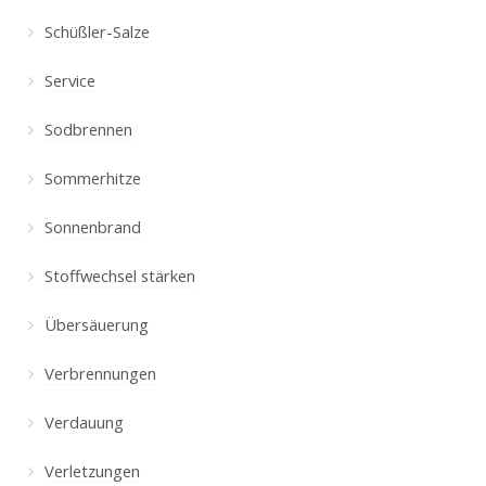
Schüßler-Salze
Service
Sodbrennen
Sommerhitze
Sonnenbrand
Stoffwechsel stärken
Übersäuerung
Verbrennungen
Verdauung
Verletzungen