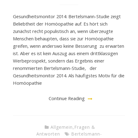
Gesundheitsmonitor 2014: Bertelsmann-Studie zeigt
Beliebtheit der Homöopathie auf. Es hört sich
zunächst recht populistisch an, wenn überzeugte
Menschen behaupten, dass sie zur Homöopathie
greifen, wenn anderswo keine Besserung zu erwarten
ist. Aber es ist kein Auszug aus einem drittklassigen
Werbeprospekt, sondern das Ergebnis einer
renommierten Bertelsmann-Studie, der
Gesundheitsmonitor 2014. Als häufigstes Motiv für die
Homöopathie
Continue Reading
Allgemein
,
Fragen &
Antworten
Bertelsmann-