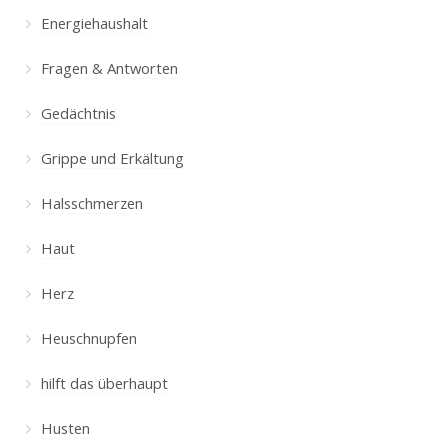
Energiehaushalt
Fragen & Antworten
Gedächtnis
Grippe und Erkältung
Halsschmerzen
Haut
Herz
Heuschnupfen
hilft das überhaupt
Husten