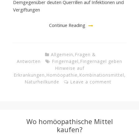
Demgegenüber deuten Querrillen auf Infektionen und
Vergiftungen
Continue Reading
Allgemein
,
Fragen &
Antworten
Fingernägel
,
Fingernägel geben
Hinweise auf
Erkrankungen
,
Homöopathie
,
Kombinationsmittel
,
Naturheilkunde
Leave a comment
Wo homöopathische Mittel
kaufen?