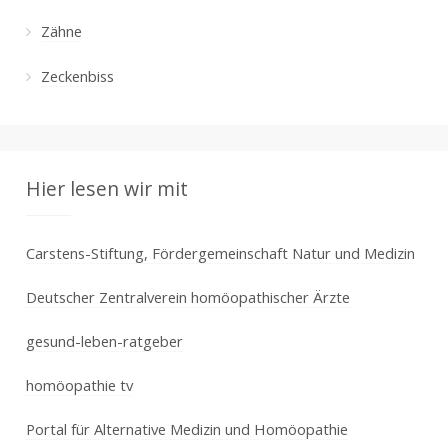
Zähne
Zeckenbiss
Hier lesen wir mit
Carstens-Stiftung, Fördergemeinschaft Natur und Medizin
Deutscher Zentralverein homöopathischer Ärzte
gesund-leben-ratgeber
homöopathie tv
Portal für Alternative Medizin und Homöopathie