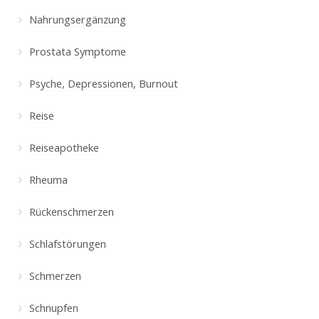
Nahrungsergänzung
Prostata Symptome
Psyche, Depressionen, Burnout
Reise
Reiseapotheke
Rheuma
Rückenschmerzen
Schlafstörungen
Schmerzen
Schnupfen