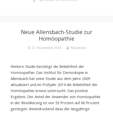
Neue Allensbach-Studie zur
Homöopathie
21. November 2014
Redaktion
Weitere Studie bestätigt die Beliebtheit der
Homöopathie. Das Institut für Demoskopie in
Allensbach hat seine Studie aus dem Jahre 2009
aktualisiert und im Frühjahr 2014 die Beliebtheit der
Homöopathie erneut untersucht. Das positive
Ergebnis: Der Anteil der Anwender von Homöopathie
in der Bevölkerung ist von 53 Prozent auf 60 Prozent
gestiegen. Beeindruckend dazu der langjährige