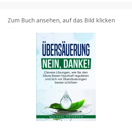
Zum Buch ansehen, auf das Bild klicken