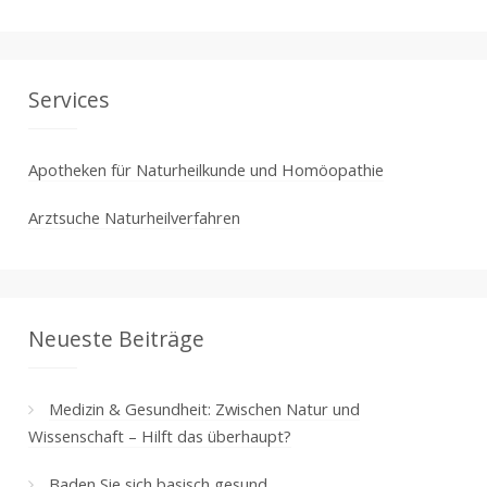
Services
Apotheken für Naturheilkunde und Homöopathie
Arztsuche Naturheilverfahren
Neueste Beiträge
Medizin & Gesundheit: Zwischen Natur und
Wissenschaft – Hilft das überhaupt?
Baden Sie sich basisch gesund