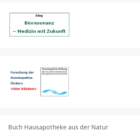
Buch Hausapotheke aus der Natur