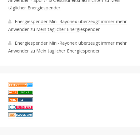
täglicher Energiespender
Energiespender Mini-Rayonex überzeugt immer mehr
Anwender
zu
Mein täglicher Energiespender
Energiespender Mini-Rayonex überzeugt immer mehr
Anwender
zu
Mein täglicher Energiespender