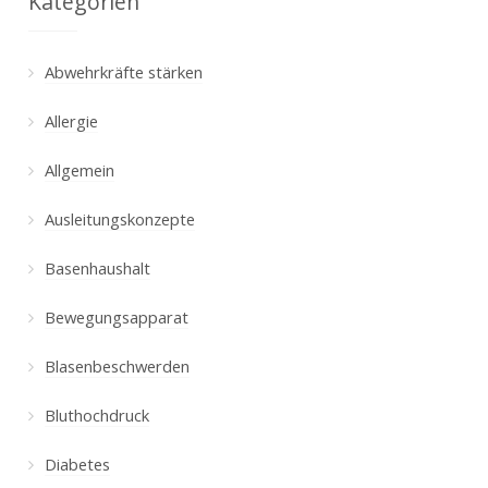
Kategorien
Abwehrkräfte stärken
Allergie
Allgemein
Ausleitungskonzepte
Basenhaushalt
Bewegungsapparat
Blasenbeschwerden
Bluthochdruck
Diabetes