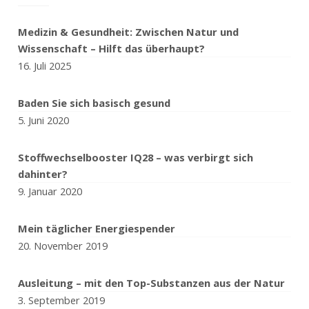
Medizin & Gesundheit: Zwischen Natur und
Wissenschaft – Hilft das überhaupt?
16. Juli 2025
Baden Sie sich basisch gesund
5. Juni 2020
Stoffwechselbooster IQ28 – was verbirgt sich
dahinter?
9. Januar 2020
Mein täglicher Energiespender
20. November 2019
Ausleitung – mit den Top-Substanzen aus der Natur
3. September 2019