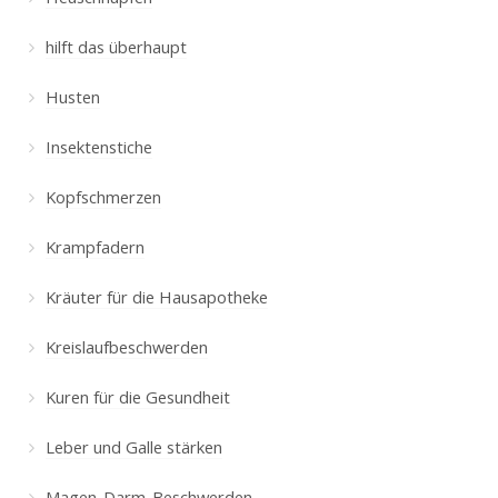
hilft das überhaupt
Husten
Insektenstiche
Kopfschmerzen
Krampfadern
Kräuter für die Hausapotheke
Kreislaufbeschwerden
Kuren für die Gesundheit
Leber und Galle stärken
Magen-Darm-Beschwerden