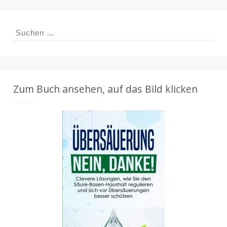
Suchen
nach:
Zum Buch ansehen, auf das Bild klicken