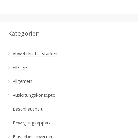
Kategorien
Abwehrkräfte stärken
Allergie
Allgemein
Ausleitungskonzepte
Basenhaushalt
Bewegungsapparat
Blasenbeschwerden