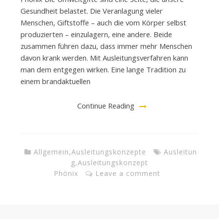
Gesundheit belastet. Die Veranlagung vieler
Menschen, Giftstoffe – auch die vom Körper selbst
produzierten – einzulagern, eine andere. Beide
zusammen führen dazu, dass immer mehr Menschen
davon krank werden. Mit Ausleitungsverfahren kann
man dem entgegen wirken. Eine lange Tradition zu
einem brandaktuellen
Continue Reading
Allgemein
,
Ausleitungskonzepte
Ausleitun
g
,
Ausleitungskonzept
Phönix
Leave a comment