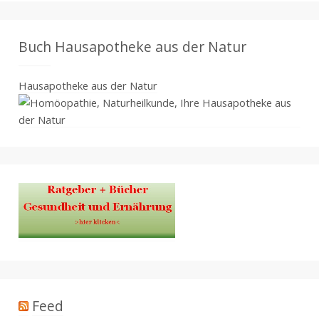
Buch Hausapotheke aus der Natur
Hausapotheke aus der Natur
Feed