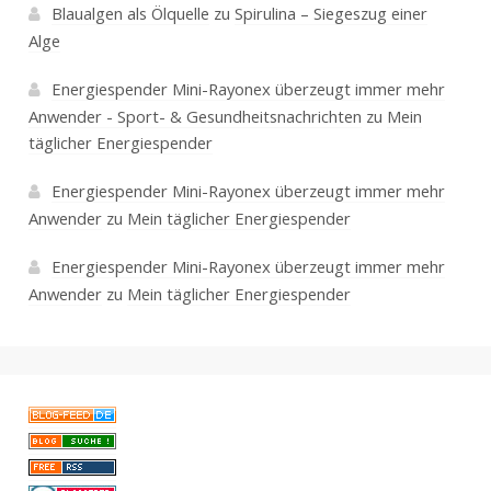
Blaualgen als Ölquelle
zu
Spirulina – Siegeszug einer
Alge
Energiespender Mini-Rayonex überzeugt immer mehr
Anwender - Sport- & Gesundheitsnachrichten
zu
Mein
täglicher Energiespender
Energiespender Mini-Rayonex überzeugt immer mehr
Anwender
zu
Mein täglicher Energiespender
Energiespender Mini-Rayonex überzeugt immer mehr
Anwender
zu
Mein täglicher Energiespender