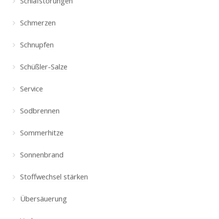
Schlafstörungen
Schmerzen
Schnupfen
Schüßler-Salze
Service
Sodbrennen
Sommerhitze
Sonnenbrand
Stoffwechsel stärken
Übersäuerung