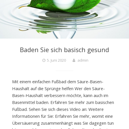
Baden Sie sich basisch gesund
5. Juni 2020
admin
Mit einem einfachen Fußbad dem Säure-Basen-
Haushalt auf die Sprünge helfen Wer den Säure-
Basen-Haushalt verbessern möchte, kann auch im
Basenmittel baden. Erfahren Sie mehr zum basischen
Fußbad. Sehen Sie sich dieses Video an: Weitere
Informationen für Sie: Erfahren Sie mehr, womit eine
Übersäuerung zusammenhängt was Sie dagegen tun