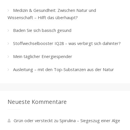
Medizin & Gesundheit: Zwischen Natur und
Wissenschaft – Hilft das überhaupt?
Baden Sie sich basisch gesund
Stoffwechselbooster IQ28 – was verbirgt sich dahinter?
Mein täglicher Energiespender
Ausleitung – mit den Top-Substanzen aus der Natur
Neueste Kommentare
Grün oder versteckt
zu
Spirulina – Siegeszug einer Alge