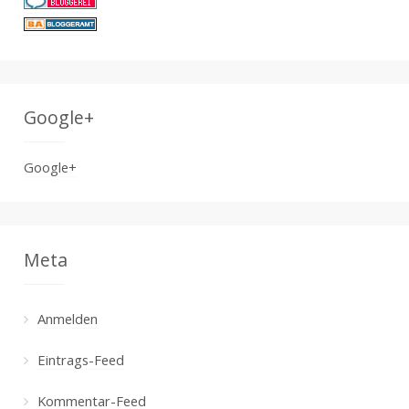
Google+
Google+
Meta
Anmelden
Eintrags-Feed
Kommentar-Feed