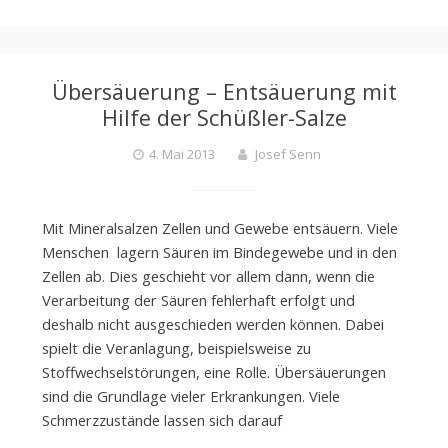
Übersäuerung – Entsäuerung mit
Hilfe der Schüßler-Salze
4. Mai 2013
Josef Senn
Mit Mineralsalzen Zellen und Gewebe entsäuern. Viele
Menschen lagern Säuren im Bindegewebe und in den
Zellen ab. Dies geschieht vor allem dann, wenn die
Verarbeitung der Säuren fehlerhaft erfolgt und
deshalb nicht ausgeschieden werden können. Dabei
spielt die Veranlagung, beispielsweise zu
Stoffwechselstörungen, eine Rolle. Übersäuerungen
sind die Grundlage vieler Erkrankungen. Viele
Schmerzzustände lassen sich darauf