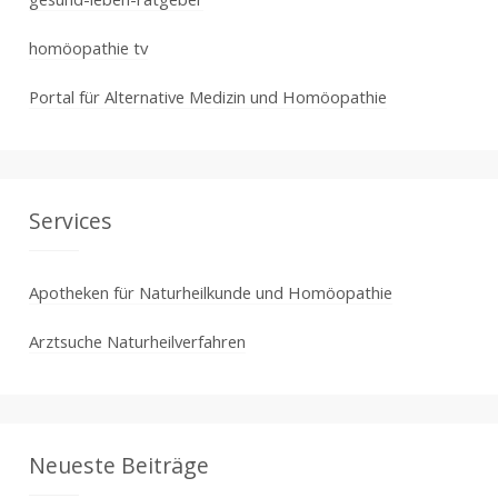
homöopathie tv
Portal für Alternative Medizin und Homöopathie
Services
Apotheken für Naturheilkunde und Homöopathie
Arztsuche Naturheilverfahren
Neueste Beiträge