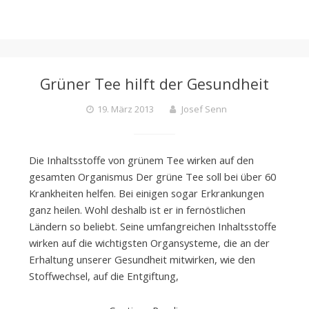
Grüner Tee hilft der Gesundheit
19. März 2013
Josef Senn
Die Inhaltsstoffe von grünem Tee wirken auf den
gesamten Organismus Der grüne Tee soll bei über 60
Krankheiten helfen. Bei einigen sogar Erkrankungen
ganz heilen. Wohl deshalb ist er in fernöstlichen
Ländern so beliebt. Seine umfangreichen Inhaltsstoffe
wirken auf die wichtigsten Organsysteme, die an der
Erhaltung unserer Gesundheit mitwirken, wie den
Stoffwechsel, auf die Entgiftung,