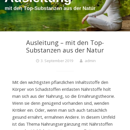
Ausleitung – mit den Top-
Substanzen aus der Natur
3. September 2019
admin
Mit den wichtigsten pflanzlichen Inhaltsstoffe den
Körper von Schadstoffen entlasten Nährstoffe holt
man sich aus der Nahrung, so die Ernährungstheorie.
Wenn sie denn genügend vorhanden sind, wenden
Kritiker ein. Oder, wenn man sich auch tatsächlich
gesund ernährt, ermahnen Andere. In diesem Umfeld
ist das Thema Nahrungsergänzung mit Nährstoffen