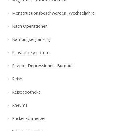
Menstruationsbeschwerden, Wechseljahre
Nach Operationen
Nahrungsergänzung
Prostata Symptome
Psyche, Depressionen, Burnout
Reise
Reiseapotheke
Rheuma
Rückenschmerzen