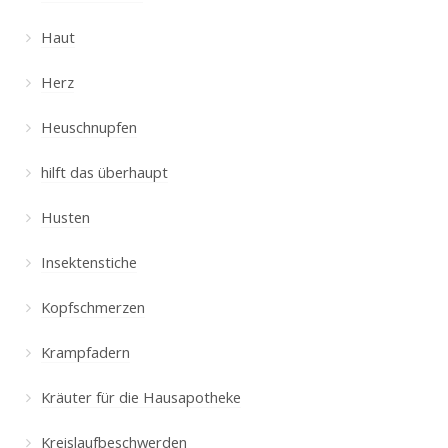
Haut
Herz
Heuschnupfen
hilft das überhaupt
Husten
Insektenstiche
Kopfschmerzen
Krampfadern
Kräuter für die Hausapotheke
Kreislaufbeschwerden