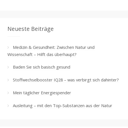
Neueste Beiträge
Medizin & Gesundheit: Zwischen Natur und
Wissenschaft – Hilft das überhaupt?
Baden Sie sich basisch gesund
Stoffwechselbooster IQ28 – was verbirgt sich dahinter?
Mein täglicher Energiespender
Ausleitung – mit den Top-Substanzen aus der Natur