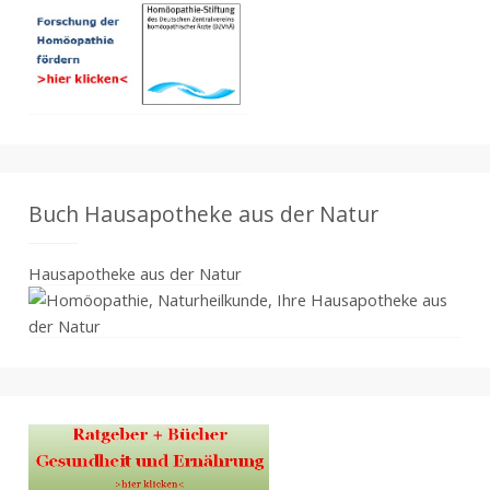
Buch Hausapotheke aus der Natur
Hausapotheke aus der Natur