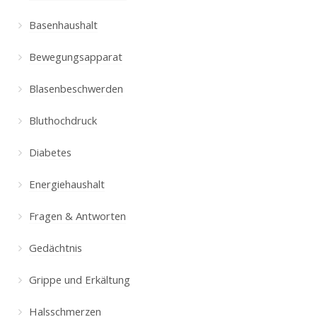
Basenhaushalt
Bewegungsapparat
Blasenbeschwerden
Bluthochdruck
Diabetes
Energiehaushalt
Fragen & Antworten
Gedächtnis
Grippe und Erkältung
Halsschmerzen