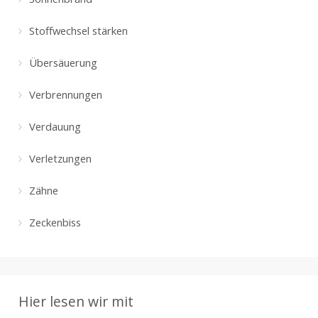
Stoffwechsel stärken
Übersäuerung
Verbrennungen
Verdauung
Verletzungen
Zähne
Zeckenbiss
Hier lesen wir mit