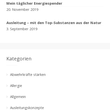
Mein täglicher Energiespender
20. November 2019
Ausleitung – mit den Top-Substanzen aus der Natur
3. September 2019
Kategorien
Abwehrkräfte stärken
Allergie
Allgemein
Ausleitungskonzepte