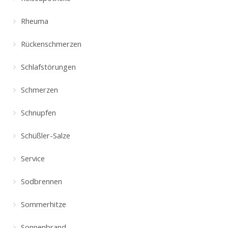
Rheuma
Rückenschmerzen
Schlafstörungen
Schmerzen
Schnupfen
Schüßler-Salze
Service
Sodbrennen
Sommerhitze
Sonnenbrand