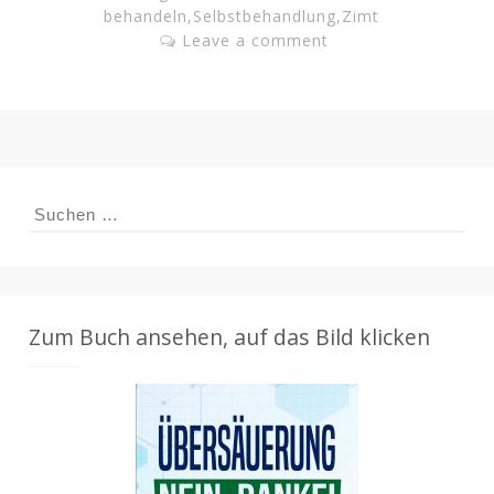
behandeln
,
Selbstbehandlung
,
Zimt
Leave a comment
Suchen
nach:
Zum Buch ansehen, auf das Bild klicken