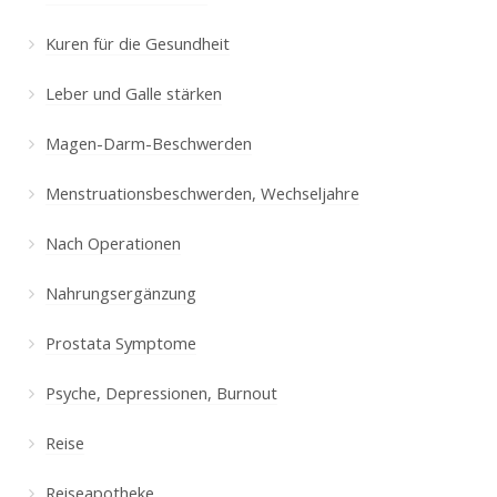
Kuren für die Gesundheit
Leber und Galle stärken
Magen-Darm-Beschwerden
Menstruationsbeschwerden, Wechseljahre
Nach Operationen
Nahrungsergänzung
Prostata Symptome
Psyche, Depressionen, Burnout
Reise
Reiseapotheke