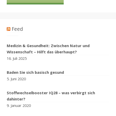
Feed
Medizin & Gesundheit: Zwischen Natur und
Wissenschaft – Hilft das überhaupt?
16. Juli 2025
Baden Sie sich basisch gesund
5. Juni 2020
Stoffwechselbooster IQ28 – was verbirgt sich
dahinter?
9. Januar 2020