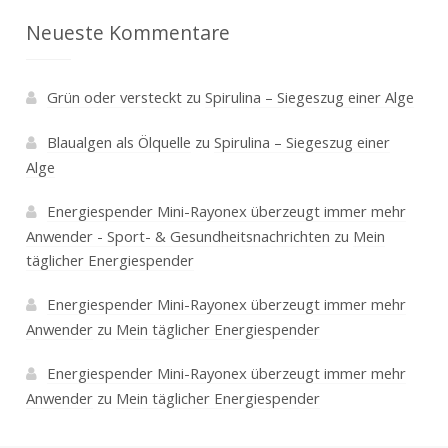
Neueste Kommentare
Grün oder versteckt
zu
Spirulina – Siegeszug einer Alge
Blaualgen als Ölquelle
zu
Spirulina – Siegeszug einer
Alge
Energiespender Mini-Rayonex überzeugt immer mehr
Anwender - Sport- & Gesundheitsnachrichten
zu
Mein
täglicher Energiespender
Energiespender Mini-Rayonex überzeugt immer mehr
Anwender
zu
Mein täglicher Energiespender
Energiespender Mini-Rayonex überzeugt immer mehr
Anwender
zu
Mein täglicher Energiespender