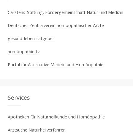
Carstens-Stiftung, Fördergemeinschaft Natur und Medizin
Deutscher Zentralverein homöopathischer Ärzte
gesund-leben-ratgeber
homöopathie tv
Portal für Alternative Medizin und Homöopathie
Services
Apotheken für Naturheilkunde und Homöopathie
Arztsuche Naturheilverfahren