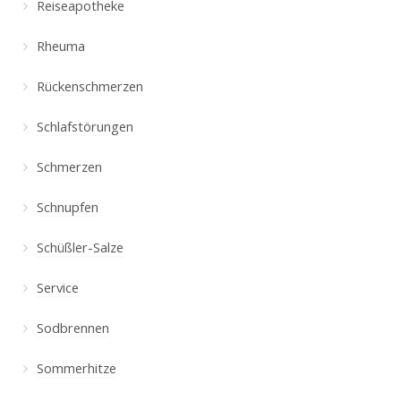
Reiseapotheke
Rheuma
Rückenschmerzen
Schlafstörungen
Schmerzen
Schnupfen
Schüßler-Salze
Service
Sodbrennen
Sommerhitze