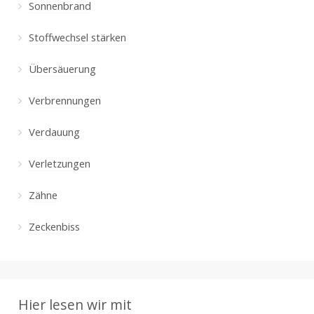
Sonnenbrand
Stoffwechsel stärken
Übersäuerung
Verbrennungen
Verdauung
Verletzungen
Zähne
Zeckenbiss
Hier lesen wir mit