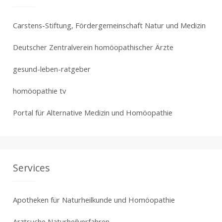
Carstens-Stiftung, Fördergemeinschaft Natur und Medizin
Deutscher Zentralverein homöopathischer Ärzte
gesund-leben-ratgeber
homöopathie tv
Portal für Alternative Medizin und Homöopathie
Services
Apotheken für Naturheilkunde und Homöopathie
Arztsuche Naturheilverfahren