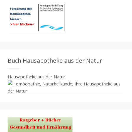
Buch Hausapotheke aus der Natur
Hausapotheke aus der Natur