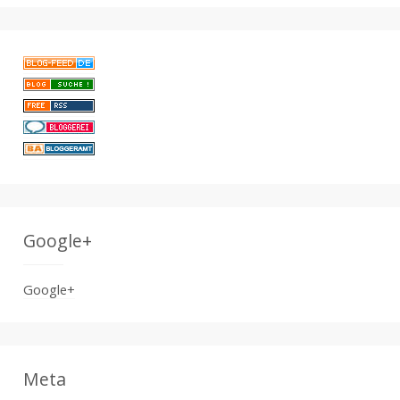
Google+
Google+
Meta