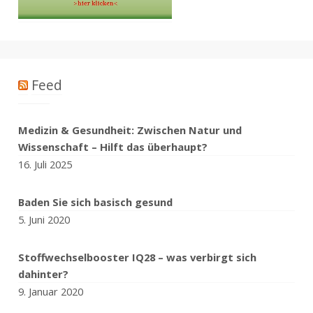
Feed
Medizin & Gesundheit: Zwischen Natur und
Wissenschaft – Hilft das überhaupt?
16. Juli 2025
Baden Sie sich basisch gesund
5. Juni 2020
Stoffwechselbooster IQ28 – was verbirgt sich
dahinter?
9. Januar 2020