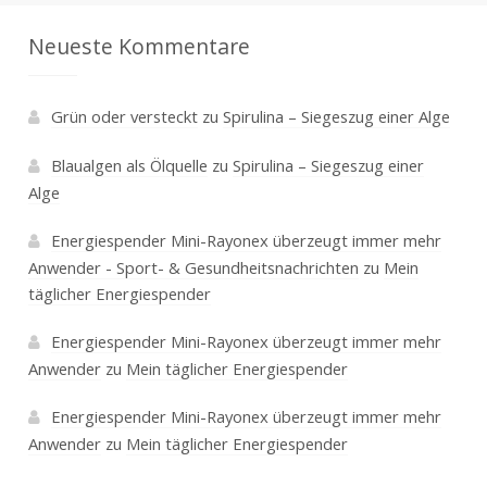
Neueste Kommentare
Grün oder versteckt
zu
Spirulina – Siegeszug einer Alge
Blaualgen als Ölquelle
zu
Spirulina – Siegeszug einer
Alge
Energiespender Mini-Rayonex überzeugt immer mehr
Anwender - Sport- & Gesundheitsnachrichten
zu
Mein
täglicher Energiespender
Energiespender Mini-Rayonex überzeugt immer mehr
Anwender
zu
Mein täglicher Energiespender
Energiespender Mini-Rayonex überzeugt immer mehr
Anwender
zu
Mein täglicher Energiespender