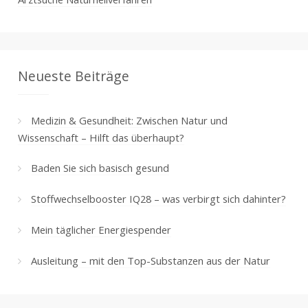
Neueste Beiträge
Medizin & Gesundheit: Zwischen Natur und
Wissenschaft – Hilft das überhaupt?
Baden Sie sich basisch gesund
Stoffwechselbooster IQ28 – was verbirgt sich dahinter?
Mein täglicher Energiespender
Ausleitung – mit den Top-Substanzen aus der Natur