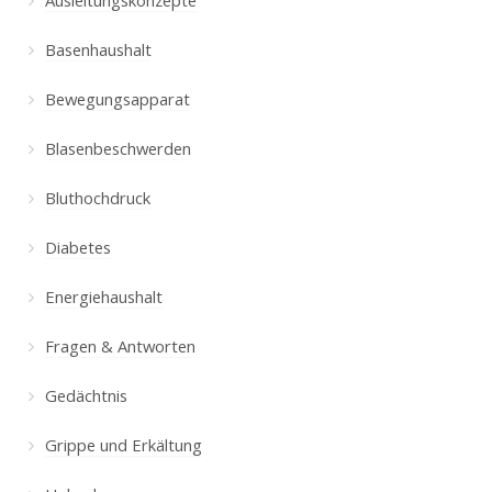
Basenhaushalt
Bewegungsapparat
Blasenbeschwerden
Bluthochdruck
Diabetes
Energiehaushalt
Fragen & Antworten
Gedächtnis
Grippe und Erkältung