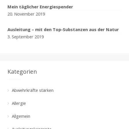
Mein täglicher Energiespender
20. November 2019
Ausleitung – mit den Top-Substanzen aus der Natur
3. September 2019
Kategorien
Abwehrkräfte stärken
Allergie
Allgemein
Ausleitungskonzepte