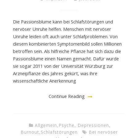
Die Passionsblume kann bei Schlafstörungen und
nervöser Unruhe helfen. Menschen mit nervöser
Unruhe leiden oft auch unter Schlafproblemen. Von
diesem kombinierten Symptomenbild sollen Millionen
betroffen sein. Als hilfreiche Pflanze hat sich dazu die
Passionsblume einen Namen gemacht. Dafür wurde
sie sogar 2011 von der Universität Würzburg zur
Arzneipflanze des Jahres gekürt, was ihre
wissenschaftliche Anerkennung
Continue Reading
Allgemein
,
Psyche, Depressionen,
Burnout
,
Schlafstörungen
Bei nervöser