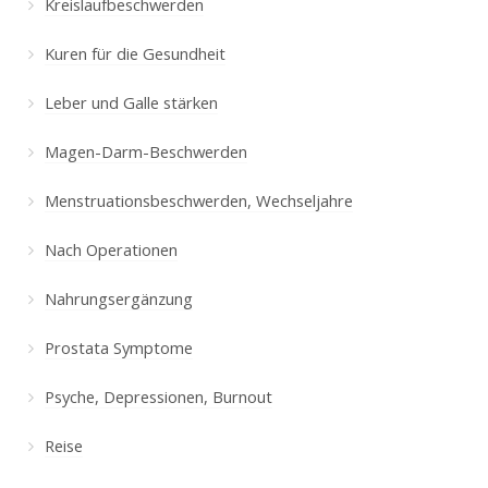
Kreislaufbeschwerden
Kuren für die Gesundheit
Leber und Galle stärken
Magen-Darm-Beschwerden
Menstruationsbeschwerden, Wechseljahre
Nach Operationen
Nahrungsergänzung
Prostata Symptome
Psyche, Depressionen, Burnout
Reise