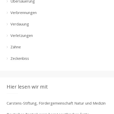
Übersäuerung
Verbrennungen
Verdauung
Verletzungen
Zähne
Zeckenbiss
Hier lesen wir mit
Carstens-Stiftung, Fördergemeinschaft Natur und Medizin