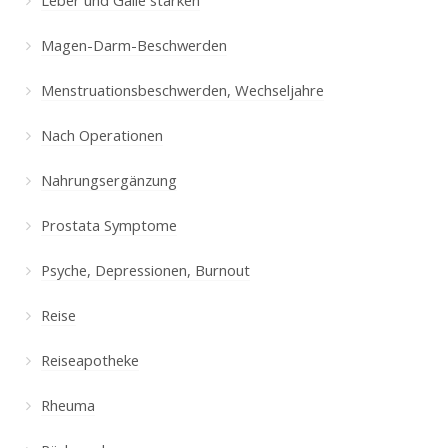
Magen-Darm-Beschwerden
Menstruationsbeschwerden, Wechseljahre
Nach Operationen
Nahrungsergänzung
Prostata Symptome
Psyche, Depressionen, Burnout
Reise
Reiseapotheke
Rheuma