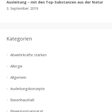
Ausleitung – mit den Top-Substanzen aus der Natur
3. September 2019
Kategorien
Abwehrkräfte stärken
Allergie
Allgemein
Ausleitungskonzepte
Basenhaushalt
Bewegungsapparat