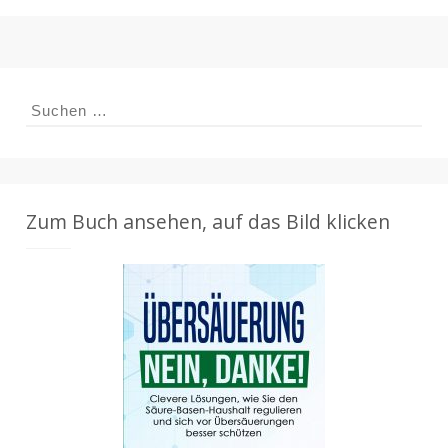
Suchen
nach:
Zum Buch ansehen, auf das Bild klicken