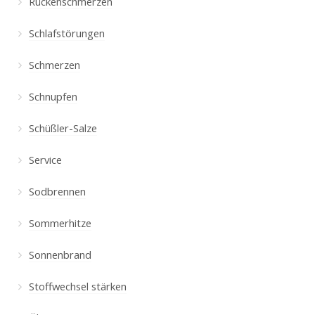
Rückenschmerzen
Schlafstörungen
Schmerzen
Schnupfen
Schüßler-Salze
Service
Sodbrennen
Sommerhitze
Sonnenbrand
Stoffwechsel stärken