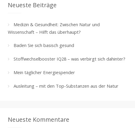
Neueste Beiträge
Medizin & Gesundheit: Zwischen Natur und
Wissenschaft – Hilft das überhaupt?
Baden Sie sich basisch gesund
Stoffwechselbooster IQ28 – was verbirgt sich dahinter?
Mein täglicher Energiespender
Ausleitung – mit den Top-Substanzen aus der Natur
Neueste Kommentare