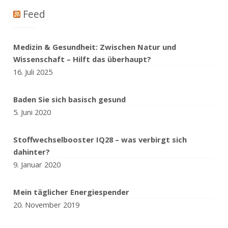
Feed
Medizin & Gesundheit: Zwischen Natur und
Wissenschaft – Hilft das überhaupt?
16. Juli 2025
Baden Sie sich basisch gesund
5. Juni 2020
Stoffwechselbooster IQ28 – was verbirgt sich
dahinter?
9. Januar 2020
Mein täglicher Energiespender
20. November 2019