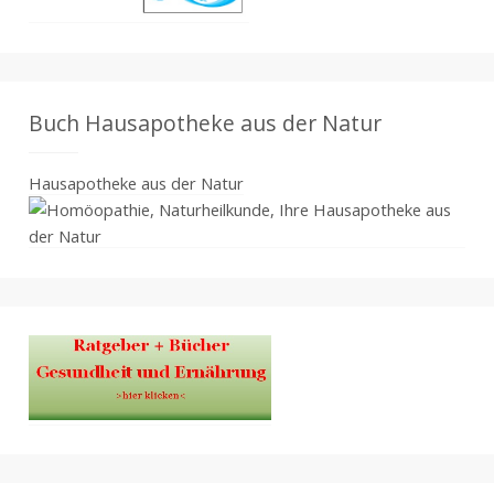
Buch Hausapotheke aus der Natur
Hausapotheke aus der Natur