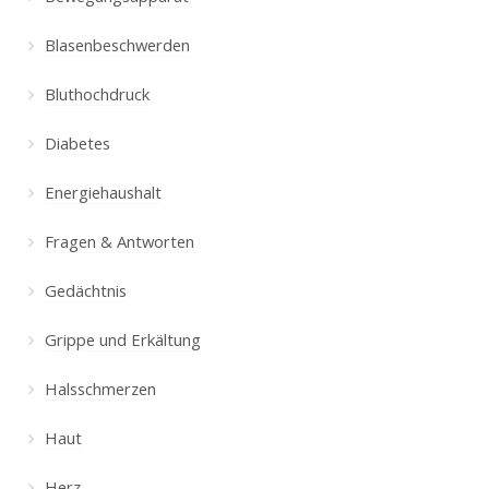
Blasenbeschwerden
Bluthochdruck
Diabetes
Energiehaushalt
Fragen & Antworten
Gedächtnis
Grippe und Erkältung
Halsschmerzen
Haut
Herz