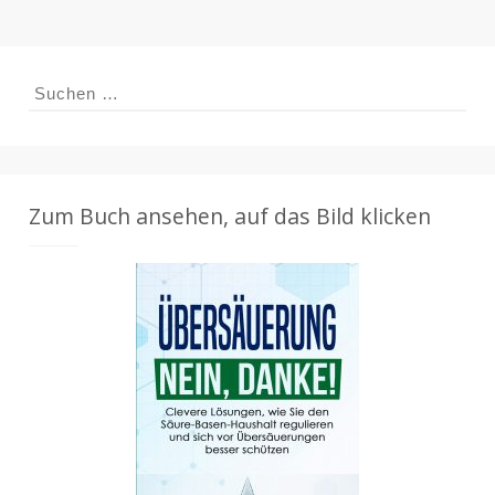
Suchen
nach:
Zum Buch ansehen, auf das Bild klicken