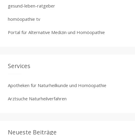
gesund-leben-ratgeber
homöopathie tv
Portal für Alternative Medizin und Homöopathie
Services
Apotheken für Naturheilkunde und Homöopathie
Arztsuche Naturheilverfahren
Neueste Beiträge