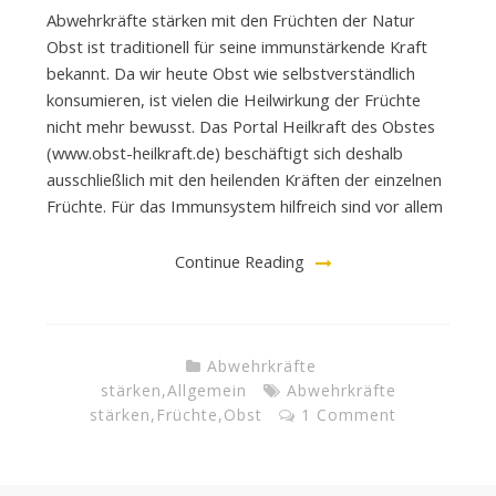
Abwehrkräfte stärken mit den Früchten der Natur
Obst ist traditionell für seine immunstärkende Kraft
bekannt. Da wir heute Obst wie selbstverständlich
konsumieren, ist vielen die Heilwirkung der Früchte
nicht mehr bewusst. Das Portal Heilkraft des Obstes
(www.obst-heilkraft.de) beschäftigt sich deshalb
ausschließlich mit den heilenden Kräften der einzelnen
Früchte. Für das Immunsystem hilfreich sind vor allem
Continue Reading
Abwehrkräfte
stärken
,
Allgemein
Abwehrkräfte
stärken
,
Früchte
,
Obst
1 Comment