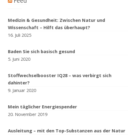
Feed
Medizin & Gesundheit: Zwischen Natur und
Wissenschaft – Hilft das überhaupt?
16. Juli 2025
Baden Sie sich basisch gesund
5. Juni 2020
Stoffwechselbooster IQ28 – was verbirgt sich
dahinter?
9. Januar 2020
Mein täglicher Energiespender
20. November 2019
Ausleitung – mit den Top-Substanzen aus der Natur