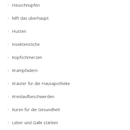
Heuschnupfen
hilft das überhaupt
Husten
Insektenstiche
Kopfschmerzen
Krampfadern
Kräuter für die Hausapotheke
Kreislaufbeschwerden
Kuren für die Gesundheit
Leber und Galle stärken