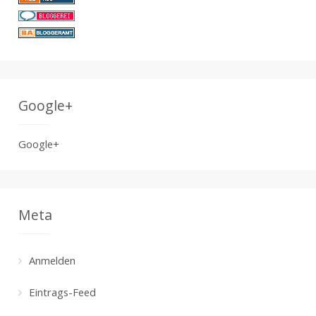
Google+
Google+
Meta
Anmelden
Eintrags-Feed