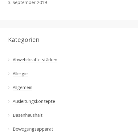
3. September 2019
Kategorien
Abwehrkräfte stärken
Allergie
Allgemein
Ausleitungskonzepte
Basenhaushalt
Bewegungsapparat