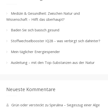
Medizin & Gesundheit: Zwischen Natur und
Wissenschaft – Hilft das überhaupt?
Baden Sie sich basisch gesund
Stoffwechselbooster IQ28 – was verbirgt sich dahinter?
Mein täglicher Energiespender
Ausleitung – mit den Top-Substanzen aus der Natur
Neueste Kommentare
Grün oder versteckt
zu
Spirulina – Siegeszug einer Alge