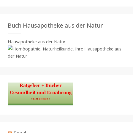
Buch Hausapotheke aus der Natur
Hausapotheke aus der Natur