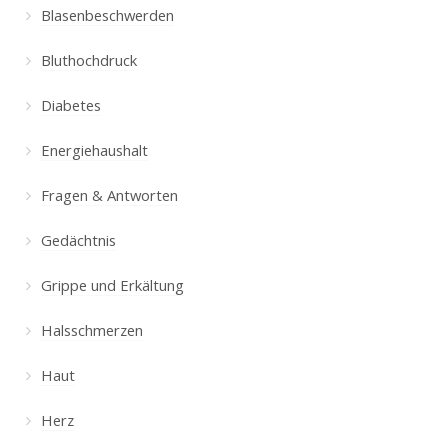
Blasenbeschwerden
Bluthochdruck
Diabetes
Energiehaushalt
Fragen & Antworten
Gedächtnis
Grippe und Erkältung
Halsschmerzen
Haut
Herz