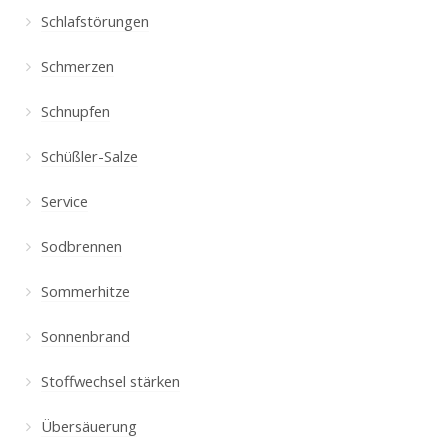
Schlafstörungen
Schmerzen
Schnupfen
Schüßler-Salze
Service
Sodbrennen
Sommerhitze
Sonnenbrand
Stoffwechsel stärken
Übersäuerung