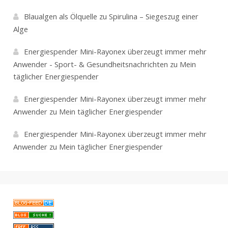
Blaualgen als Ölquelle
zu
Spirulina – Siegeszug einer
Alge
Energiespender Mini-Rayonex überzeugt immer mehr
Anwender - Sport- & Gesundheitsnachrichten
zu
Mein
täglicher Energiespender
Energiespender Mini-Rayonex überzeugt immer mehr
Anwender
zu
Mein täglicher Energiespender
Energiespender Mini-Rayonex überzeugt immer mehr
Anwender
zu
Mein täglicher Energiespender