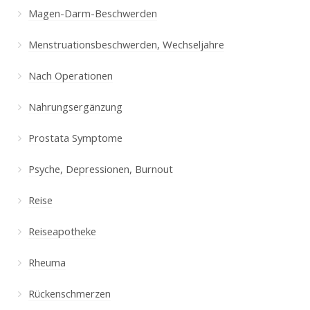
Magen-Darm-Beschwerden
Menstruationsbeschwerden, Wechseljahre
Nach Operationen
Nahrungsergänzung
Prostata Symptome
Psyche, Depressionen, Burnout
Reise
Reiseapotheke
Rheuma
Rückenschmerzen