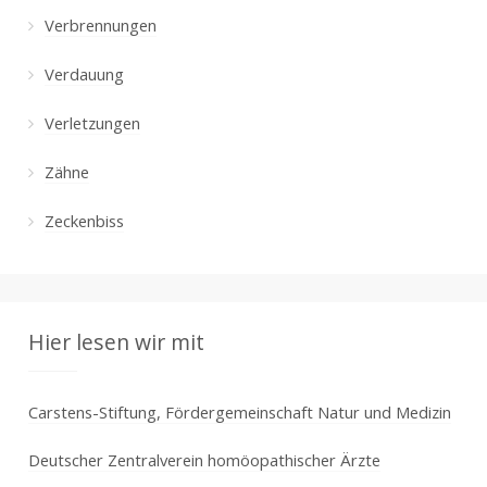
Verbrennungen
Verdauung
Verletzungen
Zähne
Zeckenbiss
Hier lesen wir mit
Carstens-Stiftung, Fördergemeinschaft Natur und Medizin
Deutscher Zentralverein homöopathischer Ärzte