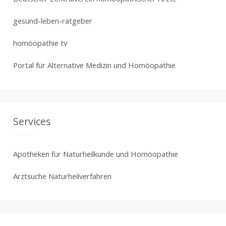
gesund-leben-ratgeber
homöopathie tv
Portal für Alternative Medizin und Homöopathie
Services
Apotheken für Naturheilkunde und Homöopathie
Arztsuche Naturheilverfahren