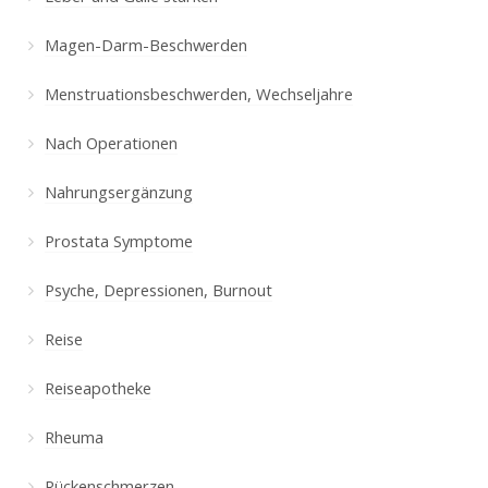
Magen-Darm-Beschwerden
Menstruationsbeschwerden, Wechseljahre
Nach Operationen
Nahrungsergänzung
Prostata Symptome
Psyche, Depressionen, Burnout
Reise
Reiseapotheke
Rheuma
Rückenschmerzen