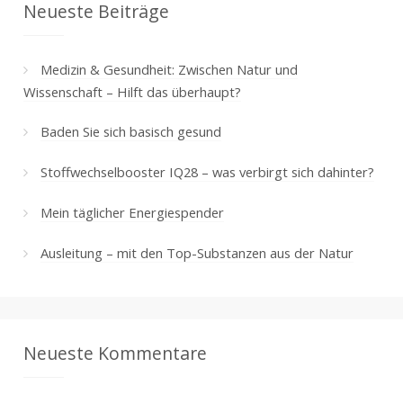
Neueste Beiträge
Medizin & Gesundheit: Zwischen Natur und
Wissenschaft – Hilft das überhaupt?
Baden Sie sich basisch gesund
Stoffwechselbooster IQ28 – was verbirgt sich dahinter?
Mein täglicher Energiespender
Ausleitung – mit den Top-Substanzen aus der Natur
Neueste Kommentare