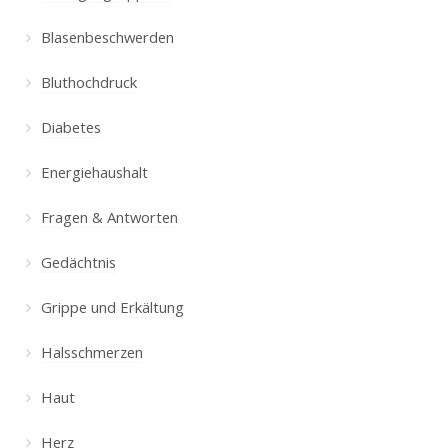
Blasenbeschwerden
Bluthochdruck
Diabetes
Energiehaushalt
Fragen & Antworten
Gedächtnis
Grippe und Erkältung
Halsschmerzen
Haut
Herz