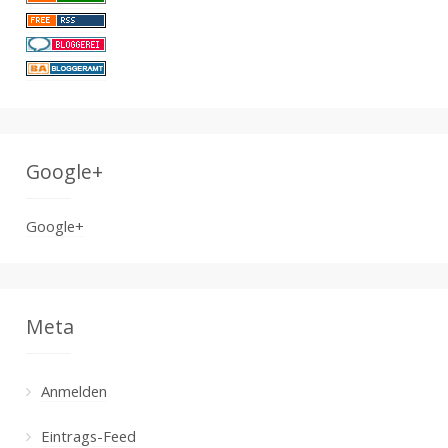
Google+
Google+
Meta
Anmelden
Eintrags-Feed