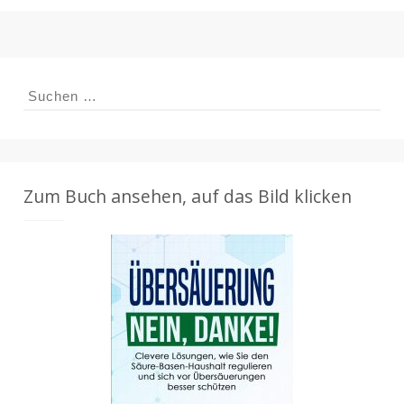
Suchen
nach:
Zum Buch ansehen, auf das Bild klicken