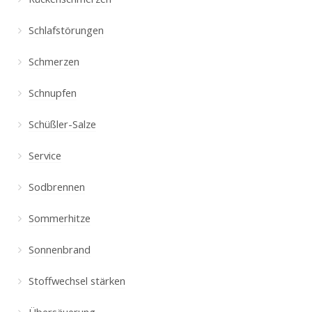
Schlafstörungen
Schmerzen
Schnupfen
Schüßler-Salze
Service
Sodbrennen
Sommerhitze
Sonnenbrand
Stoffwechsel stärken
Übersäuerung