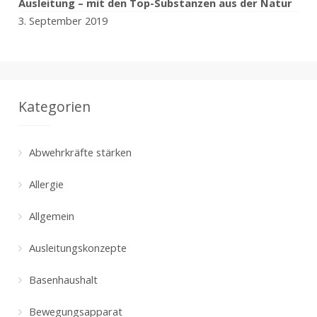
Ausleitung – mit den Top-Substanzen aus der Natur
3. September 2019
Kategorien
Abwehrkräfte stärken
Allergie
Allgemein
Ausleitungskonzepte
Basenhaushalt
Bewegungsapparat