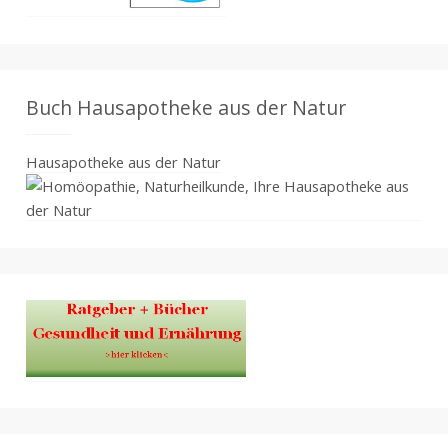
Buch Hausapotheke aus der Natur
Hausapotheke aus der Natur