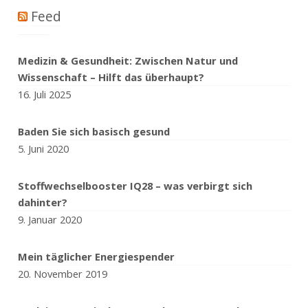
Feed
Medizin & Gesundheit: Zwischen Natur und
Wissenschaft – Hilft das überhaupt?
16. Juli 2025
Baden Sie sich basisch gesund
5. Juni 2020
Stoffwechselbooster IQ28 – was verbirgt sich
dahinter?
9. Januar 2020
Mein täglicher Energiespender
20. November 2019