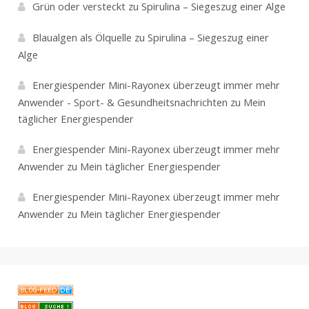
Grün oder versteckt
zu
Spirulina – Siegeszug einer Alge
Blaualgen als Ölquelle
zu
Spirulina – Siegeszug einer
Alge
Energiespender Mini-Rayonex überzeugt immer mehr
Anwender - Sport- & Gesundheitsnachrichten
zu
Mein
täglicher Energiespender
Energiespender Mini-Rayonex überzeugt immer mehr
Anwender
zu
Mein täglicher Energiespender
Energiespender Mini-Rayonex überzeugt immer mehr
Anwender
zu
Mein täglicher Energiespender