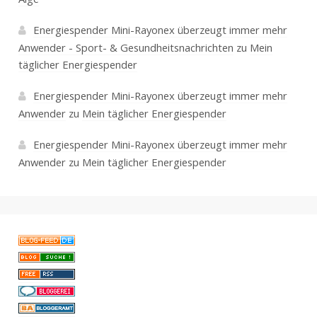
Energiespender Mini-Rayonex überzeugt immer mehr
Anwender - Sport- & Gesundheitsnachrichten
zu
Mein
täglicher Energiespender
Energiespender Mini-Rayonex überzeugt immer mehr
Anwender
zu
Mein täglicher Energiespender
Energiespender Mini-Rayonex überzeugt immer mehr
Anwender
zu
Mein täglicher Energiespender