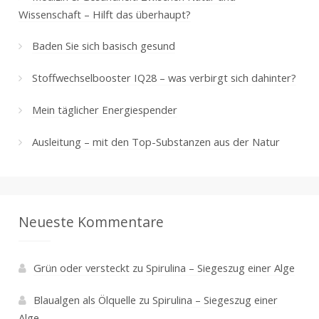
Wissenschaft – Hilft das überhaupt?
Baden Sie sich basisch gesund
Stoffwechselbooster IQ28 – was verbirgt sich dahinter?
Mein täglicher Energiespender
Ausleitung – mit den Top-Substanzen aus der Natur
Neueste Kommentare
Grün oder versteckt
zu
Spirulina – Siegeszug einer Alge
Blaualgen als Ölquelle
zu
Spirulina – Siegeszug einer
Alge