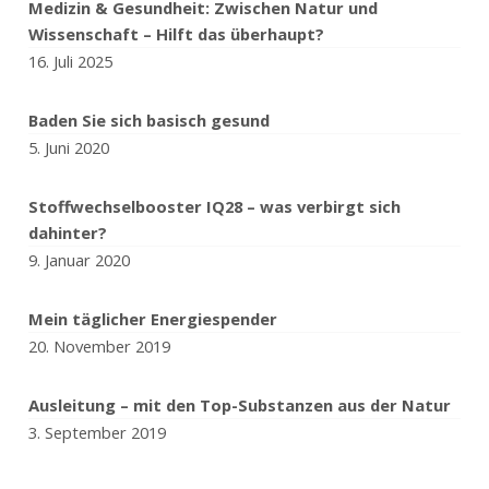
Medizin & Gesundheit: Zwischen Natur und
Wissenschaft – Hilft das überhaupt?
16. Juli 2025
Baden Sie sich basisch gesund
5. Juni 2020
Stoffwechselbooster IQ28 – was verbirgt sich
dahinter?
9. Januar 2020
Mein täglicher Energiespender
20. November 2019
Ausleitung – mit den Top-Substanzen aus der Natur
3. September 2019