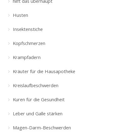
hilft das überhaupt
Husten
Insektenstiche
Kopfschmerzen
Krampfadern
Kräuter für die Hausapotheke
Kreislaufbeschwerden
Kuren für die Gesundheit
Leber und Galle stärken
Magen-Darm-Beschwerden