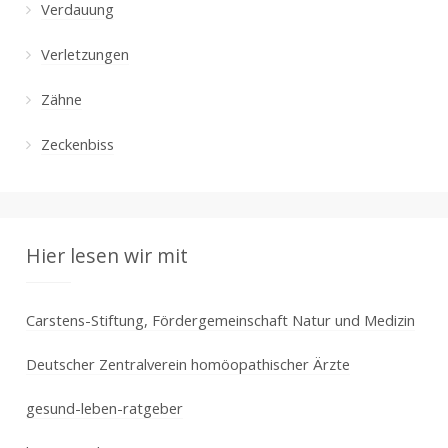
Verdauung
Verletzungen
Zähne
Zeckenbiss
Hier lesen wir mit
Carstens-Stiftung, Fördergemeinschaft Natur und Medizin
Deutscher Zentralverein homöopathischer Ärzte
gesund-leben-ratgeber