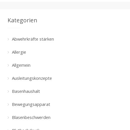
Kategorien
Abwehrkräfte stärken
Allergie
Allgemein
Ausleitungskonzepte
Basenhaushalt
Bewegungsapparat
Blasenbeschwerden