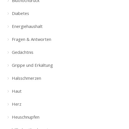
Bluthochdruck
Diabetes
Energiehaushalt
Fragen & Antworten
Gedächtnis
Grippe und Erkältung
Halsschmerzen
Haut
Herz
Heuschnupfen