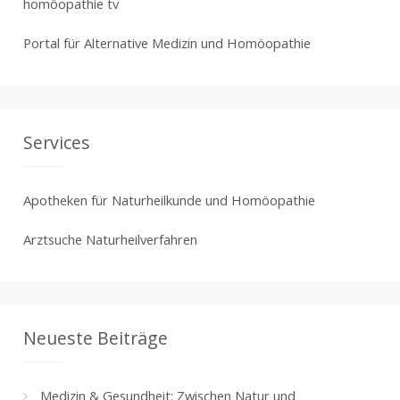
homöopathie tv
Portal für Alternative Medizin und Homöopathie
Services
Apotheken für Naturheilkunde und Homöopathie
Arztsuche Naturheilverfahren
Neueste Beiträge
Medizin & Gesundheit: Zwischen Natur und