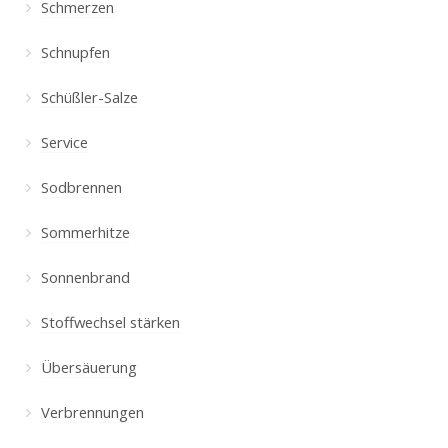
Schmerzen
Schnupfen
Schüßler-Salze
Service
Sodbrennen
Sommerhitze
Sonnenbrand
Stoffwechsel stärken
Übersäuerung
Verbrennungen