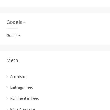
Google+
Google+
Meta
Anmelden
Eintrags-Feed
Kommentar-Feed
WordPress.org