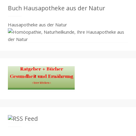
Buch Hausapotheke aus der Natur
Hausapotheke aus der Natur
Feed