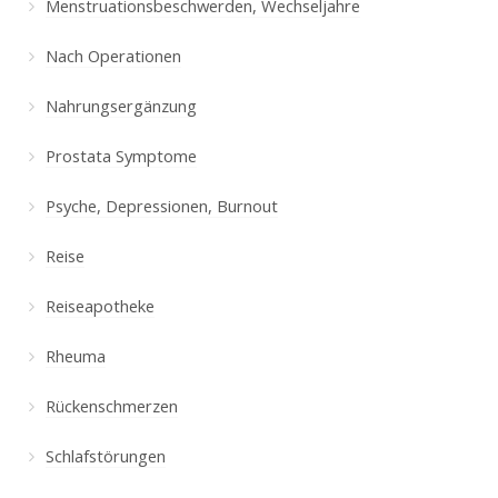
Menstruationsbeschwerden, Wechseljahre
Nach Operationen
Nahrungsergänzung
Prostata Symptome
Psyche, Depressionen, Burnout
Reise
Reiseapotheke
Rheuma
Rückenschmerzen
Schlafstörungen