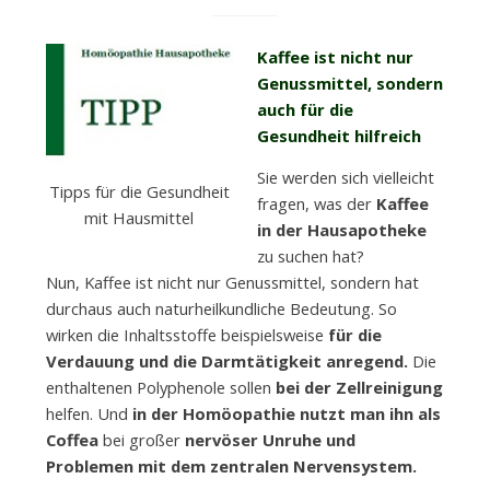
Kaffee ist nicht nur
Genussmittel, sondern
auch für die
Gesundheit hilfreich
Sie werden sich vielleicht
Tipps für die Gesundheit
fragen, was der
Kaffee
mit Hausmittel
in der Hausapotheke
zu suchen hat?
Nun, Kaffee ist nicht nur Genussmittel, sondern hat
durchaus auch naturheilkundliche Bedeutung. So
wirken die Inhaltsstoffe beispielsweise
für die
Verdauung und die Darmtätigkeit anregend.
Die
enthaltenen Polyphenole sollen
bei der Zellreinigung
helfen. Und
in der Homöopathie nutzt man ihn als
Coffea
bei großer
nervöser Unruhe und
Problemen mit dem zentralen Nervensystem.