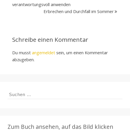
verantwortungsvoll anwenden
Erbrechen und Durchfall im Sommer
Schreibe einen Kommentar
Du musst
angemeldet
sein, um einen Kommentar
abzugeben.
Suchen
nach:
Zum Buch ansehen, auf das Bild klicken