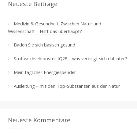
Neueste Beiträge
Medizin & Gesundheit: Zwischen Natur und
Wissenschaft – Hilft das überhaupt?
Baden Sie sich basisch gesund
Stoffwechselbooster IQ28 – was verbirgt sich dahinter?
Mein täglicher Energiespender
Ausleitung – mit den Top-Substanzen aus der Natur
Neueste Kommentare