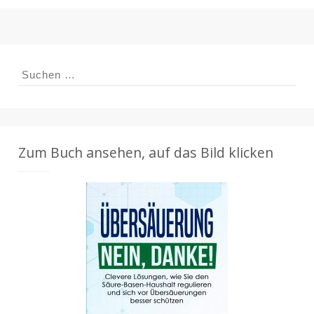
Suchen
nach:
Zum Buch ansehen, auf das Bild klicken