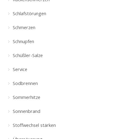
Schlafstörungen
Schmerzen
Schnupfen
Schüßler-Salze
Service
Sodbrennen
Sommerhitze
Sonnenbrand
Stoffwechsel stärken
Übersäuerung