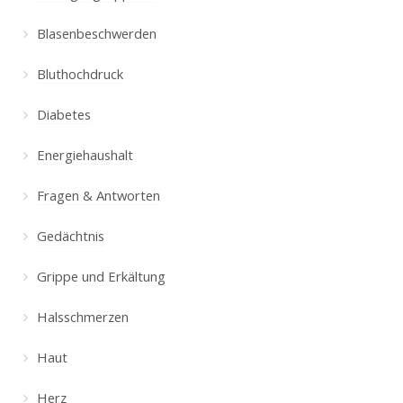
Blasenbeschwerden
Bluthochdruck
Diabetes
Energiehaushalt
Fragen & Antworten
Gedächtnis
Grippe und Erkältung
Halsschmerzen
Haut
Herz