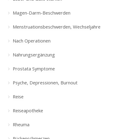
Magen-Darm-Beschwerden
Menstruationsbeschwerden, Wechseljahre
Nach Operationen
Nahrungsergänzung
Prostata Symptome
Psyche, Depressionen, Burnout
Reise
Reiseapotheke
Rheuma
Rückenschmerzen