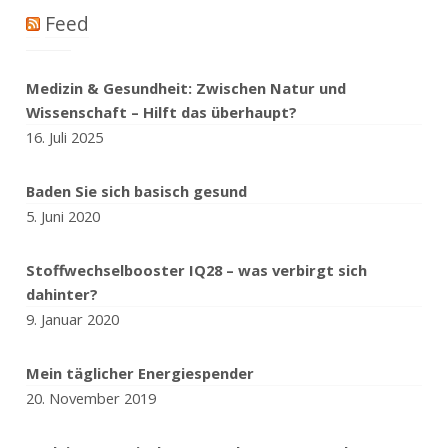
Feed
Medizin & Gesundheit: Zwischen Natur und
Wissenschaft – Hilft das überhaupt?
16. Juli 2025
Baden Sie sich basisch gesund
5. Juni 2020
Stoffwechselbooster IQ28 – was verbirgt sich
dahinter?
9. Januar 2020
Mein täglicher Energiespender
20. November 2019