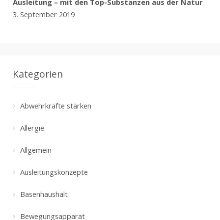
Ausleitung – mit den Top-Substanzen aus der Natur
3. September 2019
Kategorien
Abwehrkräfte stärken
Allergie
Allgemein
Ausleitungskonzepte
Basenhaushalt
Bewegungsapparat