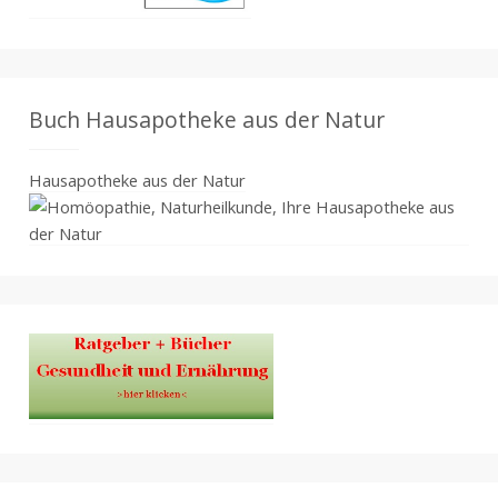
Buch Hausapotheke aus der Natur
Hausapotheke aus der Natur