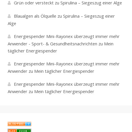
Grün oder versteckt
zu
Spirulina – Siegeszug einer Alge
Blaualgen als Ölquelle
zu
Spirulina – Siegeszug einer
Alge
Energiespender Mini-Rayonex überzeugt immer mehr
Anwender - Sport- & Gesundheitsnachrichten
zu
Mein
täglicher Energiespender
Energiespender Mini-Rayonex überzeugt immer mehr
Anwender
zu
Mein täglicher Energiespender
Energiespender Mini-Rayonex überzeugt immer mehr
Anwender
zu
Mein täglicher Energiespender