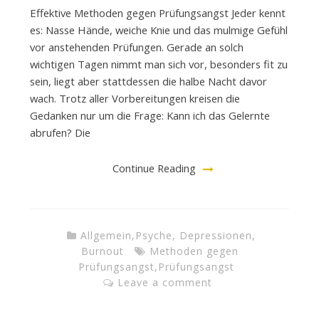
Effektive Methoden gegen Prüfungsangst Jeder kennt
es: Nasse Hände, weiche Knie und das mulmige Gefühl
vor anstehenden Prüfungen. Gerade an solch
wichtigen Tagen nimmt man sich vor, besonders fit zu
sein, liegt aber stattdessen die halbe Nacht davor
wach. Trotz aller Vorbereitungen kreisen die
Gedanken nur um die Frage: Kann ich das Gelernte
abrufen? Die
Continue Reading
Allgemein
,
Psyche, Depressionen,
Burnout
Methoden gegen
Prüfungsangst
,
Prüfungsangst
Leave a comment