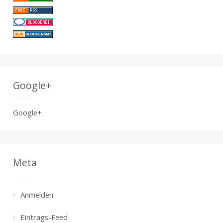
Google+
Google+
Meta
Anmelden
Eintrags-Feed