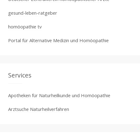
gesund-leben-ratgeber
homöopathie tv
Portal für Alternative Medizin und Homöopathie
Services
Apotheken für Naturheilkunde und Homöopathie
Arztsuche Naturheilverfahren