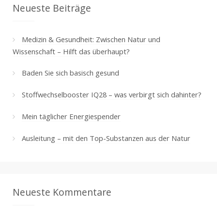
Neueste Beiträge
Medizin & Gesundheit: Zwischen Natur und
Wissenschaft – Hilft das überhaupt?
Baden Sie sich basisch gesund
Stoffwechselbooster IQ28 – was verbirgt sich dahinter?
Mein täglicher Energiespender
Ausleitung – mit den Top-Substanzen aus der Natur
Neueste Kommentare