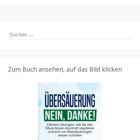
Suchen
nach:
Zum Buch ansehen, auf das Bild klicken