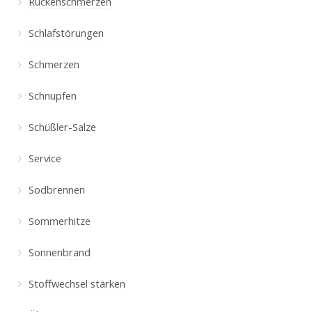
Rückenschmerzen
Schlafstörungen
Schmerzen
Schnupfen
Schüßler-Salze
Service
Sodbrennen
Sommerhitze
Sonnenbrand
Stoffwechsel stärken