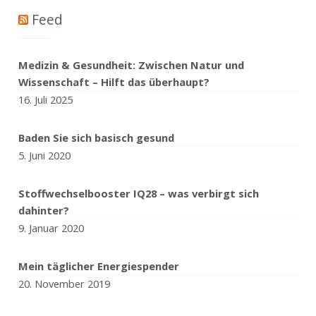
Feed
Medizin & Gesundheit: Zwischen Natur und
Wissenschaft – Hilft das überhaupt?
16. Juli 2025
Baden Sie sich basisch gesund
5. Juni 2020
Stoffwechselbooster IQ28 – was verbirgt sich
dahinter?
9. Januar 2020
Mein täglicher Energiespender
20. November 2019