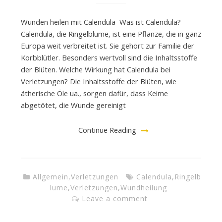
Wunden heilen mit Calendula Was ist Calendula?
Calendula, die Ringelblume, ist eine Pflanze, die in ganz
Europa weit verbreitet ist. Sie gehört zur Familie der
Korbblütler. Besonders wertvoll sind die Inhaltsstoffe
der Blüten. Welche Wirkung hat Calendula bei
Verletzungen? Die Inhaltsstoffe der Blüten, wie
ätherische Öle ua., sorgen dafür, dass Keime
abgetötet, die Wunde gereinigt
Continue Reading
Allgemein
,
Verletzungen
Calendula
,
Ringelb
lume
,
Verletzungen
,
Wundheilung
Leave a comment