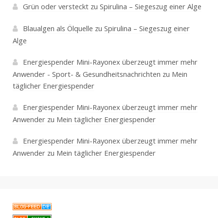
Grün oder versteckt
zu
Spirulina – Siegeszug einer Alge
Blaualgen als Ölquelle
zu
Spirulina – Siegeszug einer
Alge
Energiespender Mini-Rayonex überzeugt immer mehr
Anwender - Sport- & Gesundheitsnachrichten
zu
Mein
täglicher Energiespender
Energiespender Mini-Rayonex überzeugt immer mehr
Anwender
zu
Mein täglicher Energiespender
Energiespender Mini-Rayonex überzeugt immer mehr
Anwender
zu
Mein täglicher Energiespender