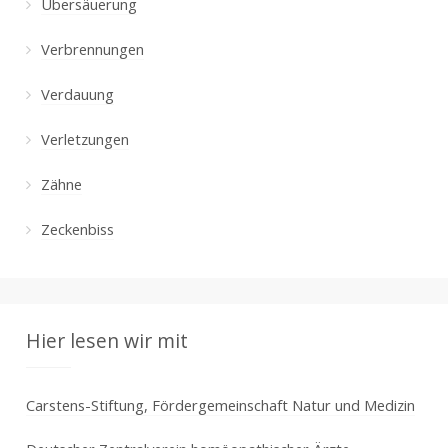
Übersäuerung
Verbrennungen
Verdauung
Verletzungen
Zähne
Zeckenbiss
Hier lesen wir mit
Carstens-Stiftung, Fördergemeinschaft Natur und Medizin