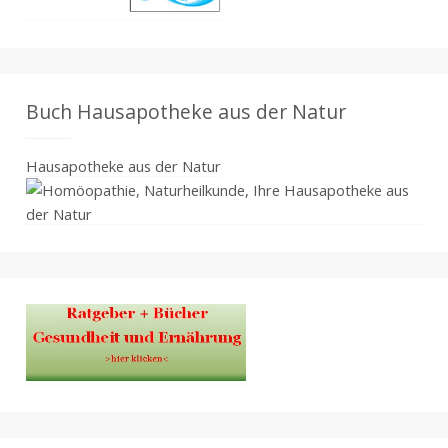
Buch Hausapotheke aus der Natur
Hausapotheke aus der Natur