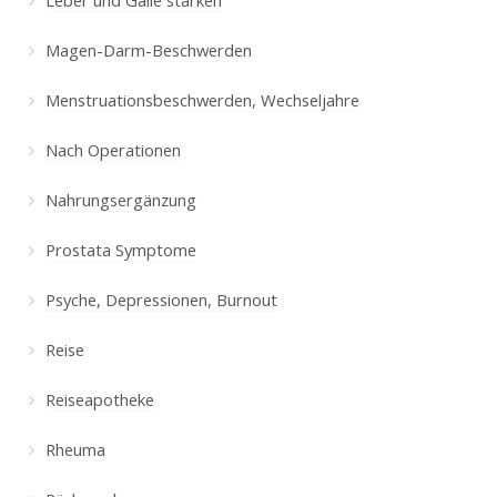
Magen-Darm-Beschwerden
Menstruationsbeschwerden, Wechseljahre
Nach Operationen
Nahrungsergänzung
Prostata Symptome
Psyche, Depressionen, Burnout
Reise
Reiseapotheke
Rheuma