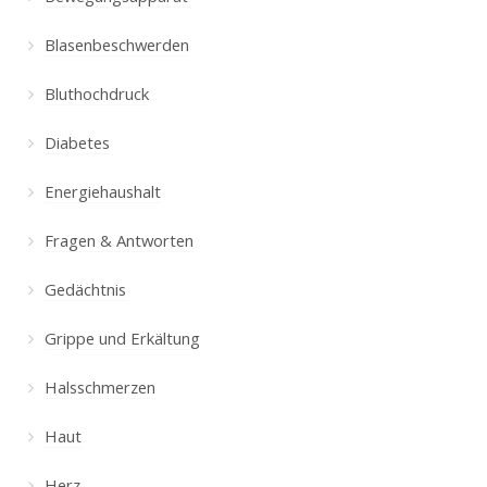
Blasenbeschwerden
Bluthochdruck
Diabetes
Energiehaushalt
Fragen & Antworten
Gedächtnis
Grippe und Erkältung
Halsschmerzen
Haut
Herz