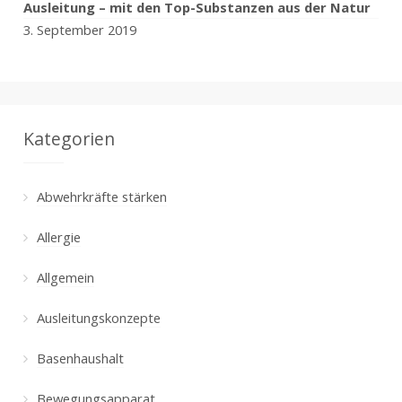
Ausleitung – mit den Top-Substanzen aus der Natur
3. September 2019
Kategorien
Abwehrkräfte stärken
Allergie
Allgemein
Ausleitungskonzepte
Basenhaushalt
Bewegungsapparat