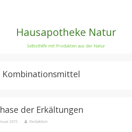
Hausapotheke Natur
Selbsthilfe mit Produkten aus der Natur
:
Kombinationsmittel
hase der Erkältungen
anuar 2015
Redaktion