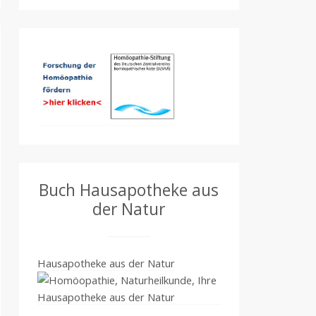
Buch Hausapotheke aus
der Natur
Hausapotheke aus der Natur