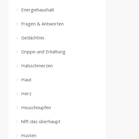
Energiehaushalt
Fragen & Antworten
Gedächtnis
Grippe und Erkältung
Halsschmerzen
Haut
Herz
Heuschnupfen
hilft das überhaupt
Husten