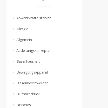
Abwehrkräfte stärken
Allergie
Allgemein
Ausleitungskonzepte
Basenhaushalt
Bewegungsapparat
Blasenbeschwerden
Bluthochdruck
Diabetes