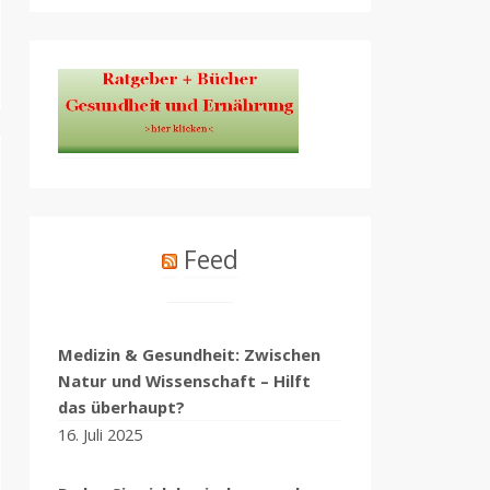
Feed
Medizin & Gesundheit: Zwischen
Natur und Wissenschaft – Hilft
das überhaupt?
16. Juli 2025