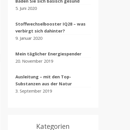
Baden Sie sich basisch gesund
5. Juni 2020
Stoffwechselbooster IQ28 – was
verbirgt sich dahinter?
9. Januar 2020
Mein täglicher Energiespender
20. November 2019
Ausleitung – mit den Top-
Substanzen aus der Natur
3. September 2019
Kategorien