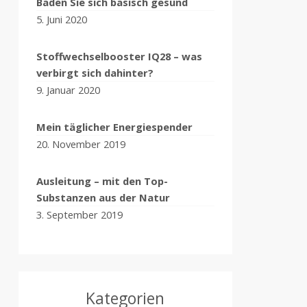
Baden Sie sich basisch gesund
5. Juni 2020
Stoffwechselbooster IQ28 – was
verbirgt sich dahinter?
9. Januar 2020
Mein täglicher Energiespender
20. November 2019
Ausleitung – mit den Top-
Substanzen aus der Natur
3. September 2019
Kategorien