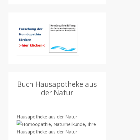
Buch Hausapotheke aus
der Natur
Hausapotheke aus der Natur