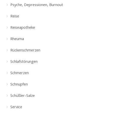
Psyche, Depressionen, Burnout
Reise
Reiseapotheke
Rheuma
Rückenschmerzen
Schlafstörungen
Schmerzen
Schnupfen
Schüßler-Salze
Service