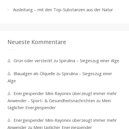
Ausleitung – mit den Top-Substanzen aus der Natur
Neueste Kommentare
Grün oder versteckt
zu
Spirulina – Siegeszug einer Alge
Blaualgen als Ölquelle
zu
Spirulina – Siegeszug einer
Alge
Energiespender Mini-Rayonex überzeugt immer mehr
Anwender - Sport- & Gesundheitsnachrichten
zu
Mein
täglicher Energiespender
Energiespender Mini-Rayonex überzeugt immer mehr
Anwender
zu
Mein täglicher Energiespender