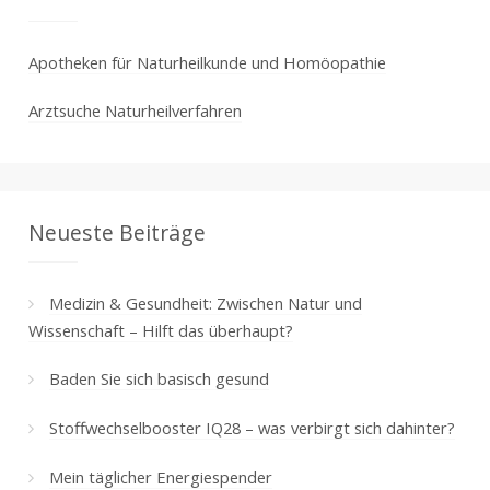
Apotheken für Naturheilkunde und Homöopathie
Arztsuche Naturheilverfahren
Neueste Beiträge
Medizin & Gesundheit: Zwischen Natur und
Wissenschaft – Hilft das überhaupt?
Baden Sie sich basisch gesund
Stoffwechselbooster IQ28 – was verbirgt sich dahinter?
Mein täglicher Energiespender