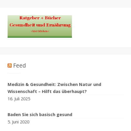
Feed
Medizin & Gesundheit: Zwischen Natur und
Wissenschaft – Hilft das überhaupt?
16. Juli 2025
Baden Sie sich basisch gesund
5. Juni 2020