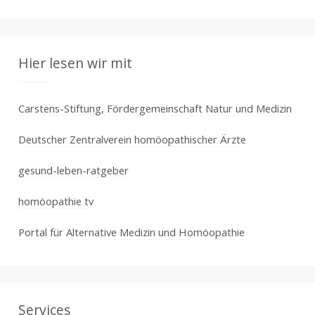
Hier lesen wir mit
Carstens-Stiftung, Fördergemeinschaft Natur und Medizin
Deutscher Zentralverein homöopathischer Ärzte
gesund-leben-ratgeber
homöopathie tv
Portal für Alternative Medizin und Homöopathie
Services