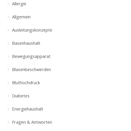
Allergie
Allgemein
Ausleitungskonzepte
Basenhaushalt
Bewegungsapparat
Blasenbeschwerden
Bluthochdruck
Diabetes
Energiehaushalt
Fragen & Antworten