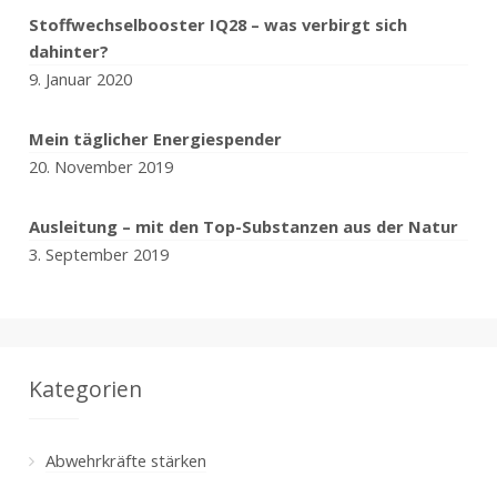
Stoffwechselbooster IQ28 – was verbirgt sich
dahinter?
9. Januar 2020
Mein täglicher Energiespender
20. November 2019
Ausleitung – mit den Top-Substanzen aus der Natur
3. September 2019
Kategorien
Abwehrkräfte stärken