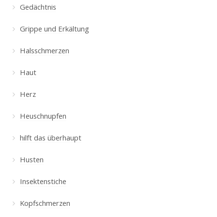
Gedächtnis
Grippe und Erkältung
Halsschmerzen
Haut
Herz
Heuschnupfen
hilft das überhaupt
Husten
Insektenstiche
Kopfschmerzen