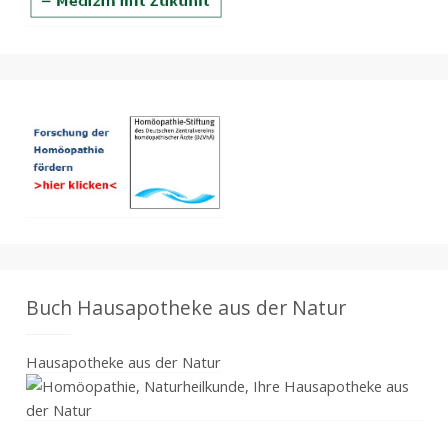
Buch Hausapotheke aus der Natur
Hausapotheke aus der Natur