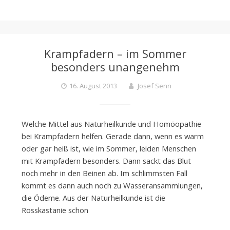
Krampfadern – im Sommer
besonders unangenehm
16. August 2013
Josef Senn
Welche Mittel aus Naturheilkunde und Homöopathie
bei Krampfadern helfen. Gerade dann, wenn es warm
oder gar heiß ist, wie im Sommer, leiden Menschen
mit Krampfadern besonders. Dann sackt das Blut
noch mehr in den Beinen ab. Im schlimmsten Fall
kommt es dann auch noch zu Wasseransammlungen,
die Ödeme. Aus der Naturheilkunde ist die
Rosskastanie schon