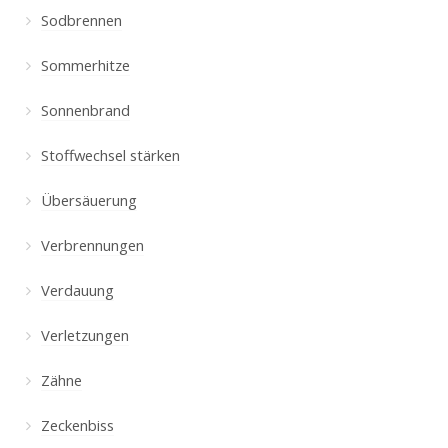
Sodbrennen
Sommerhitze
Sonnenbrand
Stoffwechsel stärken
Übersäuerung
Verbrennungen
Verdauung
Verletzungen
Zähne
Zeckenbiss