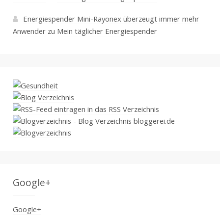
Energiespender Mini-Rayonex überzeugt immer mehr
Anwender
zu
Mein täglicher Energiespender
Google+
Google+