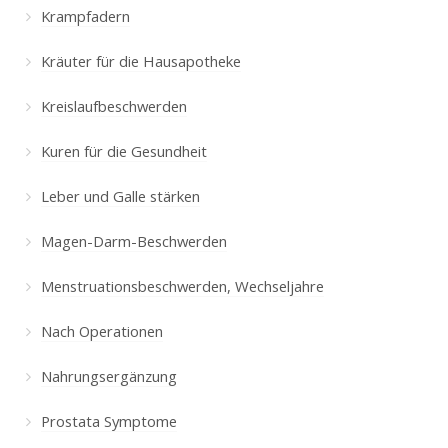
Krampfadern
Kräuter für die Hausapotheke
Kreislaufbeschwerden
Kuren für die Gesundheit
Leber und Galle stärken
Magen-Darm-Beschwerden
Menstruationsbeschwerden, Wechseljahre
Nach Operationen
Nahrungsergänzung
Prostata Symptome