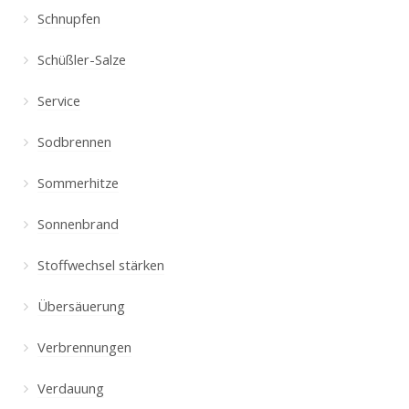
Schnupfen
Schüßler-Salze
Service
Sodbrennen
Sommerhitze
Sonnenbrand
Stoffwechsel stärken
Übersäuerung
Verbrennungen
Verdauung