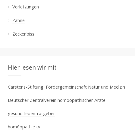
Verletzungen
Zähne
Zeckenbiss
Hier lesen wir mit
Carstens-Stiftung, Fördergemeinschaft Natur und Medizin
Deutscher Zentralverein homöopathischer Ärzte
gesund-leben-ratgeber
homöopathie tv