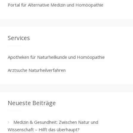
Portal für Alternative Medizin und Homöopathie
Services
Apotheken für Naturheilkunde und Homöopathie
Arztsuche Naturheilverfahren
Neueste Beiträge
Medizin & Gesundheit: Zwischen Natur und
Wissenschaft – Hilft das überhaupt?