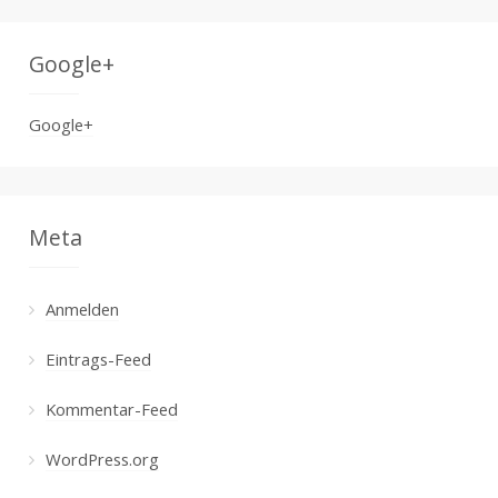
Google+
Google+
Meta
Anmelden
Eintrags-Feed
Kommentar-Feed
WordPress.org