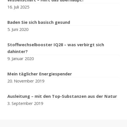
16. Juli 2025
Baden Sie sich basisch gesund
5. Juni 2020
Stoffwechselbooster IQ28 – was verbirgt sich
dahinter?
9. Januar 2020
Mein täglicher Energiespender
20. November 2019
Ausleitung – mit den Top-Substanzen aus der Natur
3. September 2019