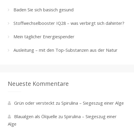
Baden Sie sich basisch gesund
Stoffwechselbooster IQ28 – was verbirgt sich dahinter?
Mein täglicher Energiespender
Ausleitung – mit den Top-Substanzen aus der Natur
Neueste Kommentare
Grün oder versteckt
zu
Spirulina – Siegeszug einer Alge
Blaualgen als Ölquelle
zu
Spirulina – Siegeszug einer
Alge