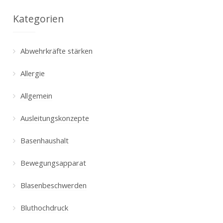
Kategorien
Abwehrkräfte stärken
Allergie
Allgemein
Ausleitungskonzepte
Basenhaushalt
Bewegungsapparat
Blasenbeschwerden
Bluthochdruck