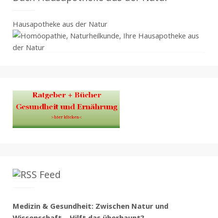
Hausapotheke aus der Natur
Feed
Medizin & Gesundheit: Zwischen Natur und
Wissenschaft – Hilft das überhaupt?