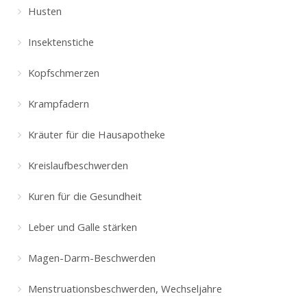
Husten
Insektenstiche
Kopfschmerzen
Krampfadern
Kräuter für die Hausapotheke
Kreislaufbeschwerden
Kuren für die Gesundheit
Leber und Galle stärken
Magen-Darm-Beschwerden
Menstruationsbeschwerden, Wechseljahre