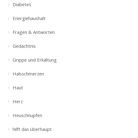
Diabetes
Energiehaushalt
Fragen & Antworten
Gedächtnis
Grippe und Erkältung
Halsschmerzen
Haut
Herz
Heuschnupfen
hilft das überhaupt