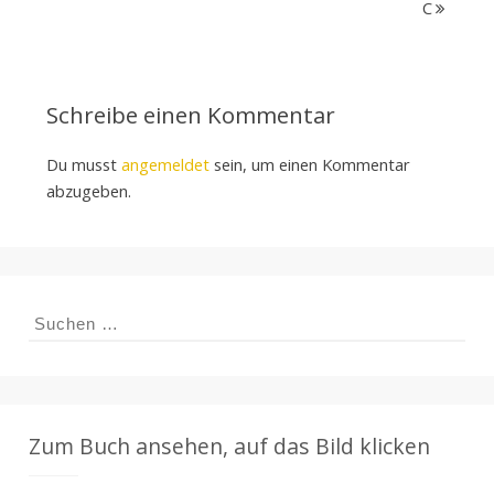
C
Schreibe einen Kommentar
Du musst
angemeldet
sein, um einen Kommentar
abzugeben.
Suchen
nach:
Zum Buch ansehen, auf das Bild klicken