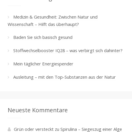
Medizin & Gesundheit: Zwischen Natur und
Wissenschaft – Hilft das überhaupt?
Baden Sie sich basisch gesund
Stoffwechselbooster IQ28 – was verbirgt sich dahinter?
Mein täglicher Energiespender
Ausleitung – mit den Top-Substanzen aus der Natur
Neueste Kommentare
Grün oder versteckt
zu
Spirulina – Siegeszug einer Alge