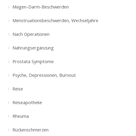
Magen-Darm-Beschwerden
Menstruationsbeschwerden, Wechseljahre
Nach Operationen
Nahrungsergänzung
Prostata Symptome
Psyche, Depressionen, Burnout
Reise
Reiseapotheke
Rheuma
Rückenschmerzen