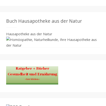
Buch Hausapotheke aus der Natur
Hausapotheke aus der Natur