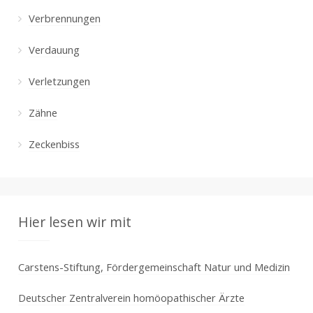
Verbrennungen
Verdauung
Verletzungen
Zähne
Zeckenbiss
Hier lesen wir mit
Carstens-Stiftung, Fördergemeinschaft Natur und Medizin
Deutscher Zentralverein homöopathischer Ärzte