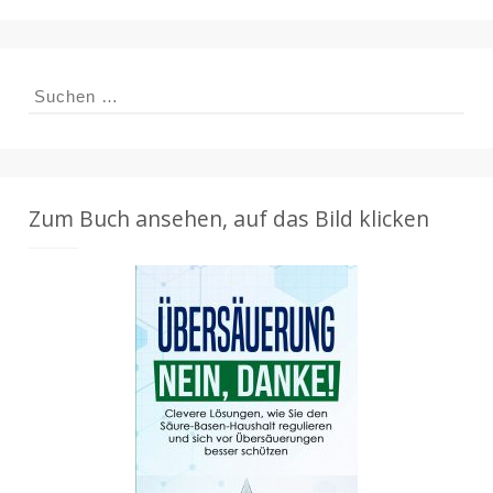
Suchen
nach:
Zum Buch ansehen, auf das Bild klicken