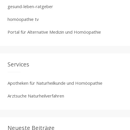
gesund-leben-ratgeber
homöopathie tv
Portal für Alternative Medizin und Homöopathie
Services
Apotheken für Naturheilkunde und Homöopathie
Arztsuche Naturheilverfahren
Neueste Beiträge