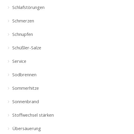
Schlafstörungen
Schmerzen
Schnupfen
Schüßler-Salze
Service
Sodbrennen
Sommerhitze
Sonnenbrand
Stoffwechsel stärken
Übersäuerung