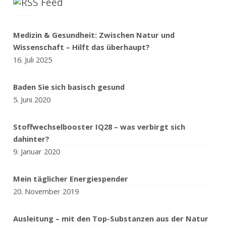
Feed
Medizin & Gesundheit: Zwischen Natur und
Wissenschaft – Hilft das überhaupt?
16. Juli 2025
Baden Sie sich basisch gesund
5. Juni 2020
Stoffwechselbooster IQ28 – was verbirgt sich
dahinter?
9. Januar 2020
Mein täglicher Energiespender
20. November 2019
Ausleitung – mit den Top-Substanzen aus der Natur