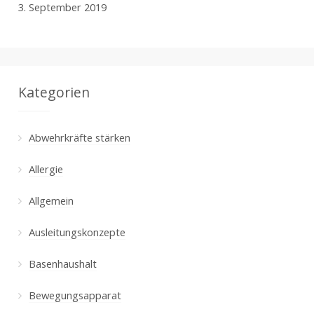
3. September 2019
Kategorien
Abwehrkräfte stärken
Allergie
Allgemein
Ausleitungskonzepte
Basenhaushalt
Bewegungsapparat