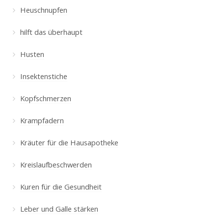
Heuschnupfen
hilft das überhaupt
Husten
Insektenstiche
Kopfschmerzen
Krampfadern
Kräuter für die Hausapotheke
Kreislaufbeschwerden
Kuren für die Gesundheit
Leber und Galle stärken