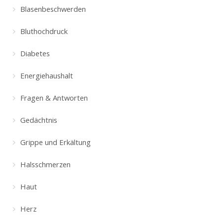
Blasenbeschwerden
Bluthochdruck
Diabetes
Energiehaushalt
Fragen & Antworten
Gedächtnis
Grippe und Erkältung
Halsschmerzen
Haut
Herz