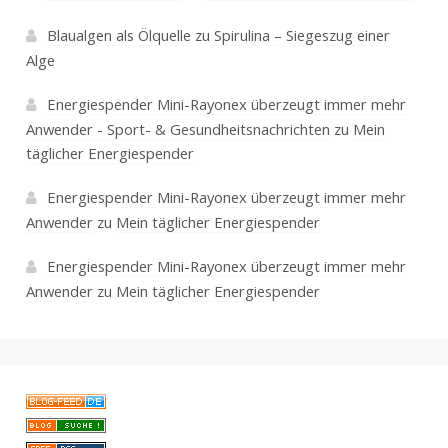
Blaualgen als Ölquelle
zu
Spirulina – Siegeszug einer
Alge
Energiespender Mini-Rayonex überzeugt immer mehr
Anwender - Sport- & Gesundheitsnachrichten
zu
Mein
täglicher Energiespender
Energiespender Mini-Rayonex überzeugt immer mehr
Anwender
zu
Mein täglicher Energiespender
Energiespender Mini-Rayonex überzeugt immer mehr
Anwender
zu
Mein täglicher Energiespender