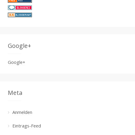
Google+
Google+
Meta
Anmelden
Eintrags-Feed