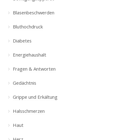
Blasenbeschwerden
Bluthochdruck
Diabetes
Energiehaushalt
Fragen & Antworten
Gedächtnis
Grippe und Erkältung
Halsschmerzen
Haut
Herz