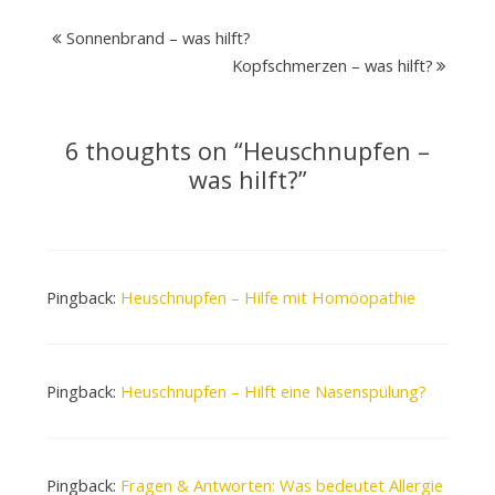
Sonnenbrand – was hilft?
Kopfschmerzen – was hilft?
6 thoughts on “
Heuschnupfen –
was hilft?
”
Pingback:
Heuschnupfen – Hilfe mit Homöopathie
Pingback:
Heuschnupfen – Hilft eine Nasenspülung?
Pingback:
Fragen & Antworten: Was bedeutet Allergie