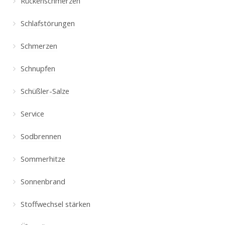
Rückenschmerzen
Schlafstörungen
Schmerzen
Schnupfen
Schüßler-Salze
Service
Sodbrennen
Sommerhitze
Sonnenbrand
Stoffwechsel stärken