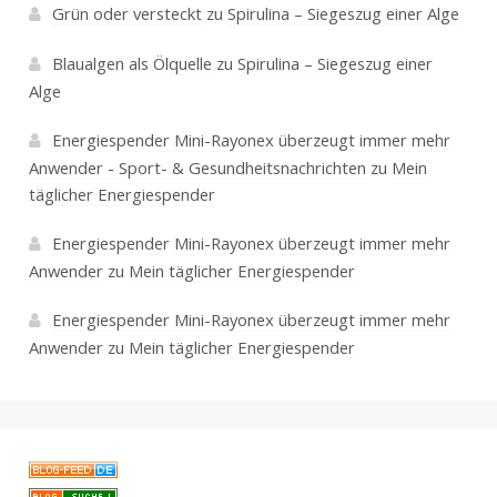
Grün oder versteckt
zu
Spirulina – Siegeszug einer Alge
Blaualgen als Ölquelle
zu
Spirulina – Siegeszug einer
Alge
Energiespender Mini-Rayonex überzeugt immer mehr
Anwender - Sport- & Gesundheitsnachrichten
zu
Mein
täglicher Energiespender
Energiespender Mini-Rayonex überzeugt immer mehr
Anwender
zu
Mein täglicher Energiespender
Energiespender Mini-Rayonex überzeugt immer mehr
Anwender
zu
Mein täglicher Energiespender