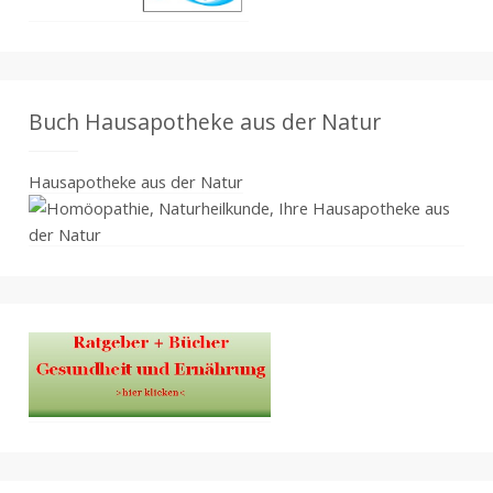
Buch Hausapotheke aus der Natur
Hausapotheke aus der Natur