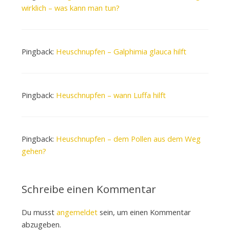
wirklich – was kann man tun?
Pingback:
Heuschnupfen – Galphimia glauca hilft
Pingback:
Heuschnupfen – wann Luffa hilft
Pingback:
Heuschnupfen – dem Pollen aus dem Weg
gehen?
Schreibe einen Kommentar
Du musst
angemeldet
sein, um einen Kommentar
abzugeben.