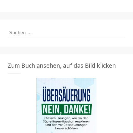
Suchen
nach:
Zum Buch ansehen, auf das Bild klicken