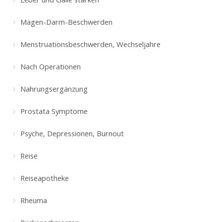
Magen-Darm-Beschwerden
Menstruationsbeschwerden, Wechseljahre
Nach Operationen
Nahrungsergänzung
Prostata Symptome
Psyche, Depressionen, Burnout
Reise
Reiseapotheke
Rheuma