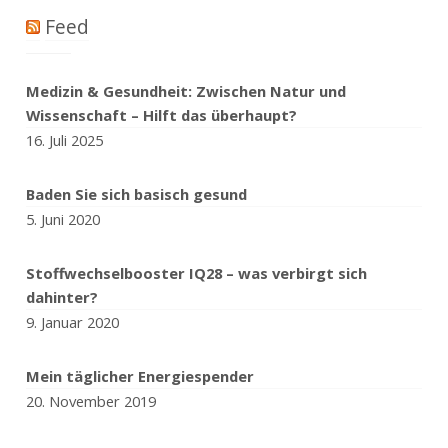
Feed
Medizin & Gesundheit: Zwischen Natur und
Wissenschaft – Hilft das überhaupt?
16. Juli 2025
Baden Sie sich basisch gesund
5. Juni 2020
Stoffwechselbooster IQ28 – was verbirgt sich
dahinter?
9. Januar 2020
Mein täglicher Energiespender
20. November 2019