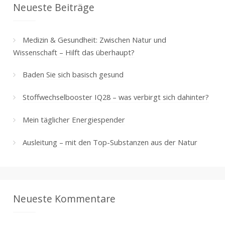
Neueste Beiträge
Medizin & Gesundheit: Zwischen Natur und
Wissenschaft – Hilft das überhaupt?
Baden Sie sich basisch gesund
Stoffwechselbooster IQ28 – was verbirgt sich dahinter?
Mein täglicher Energiespender
Ausleitung – mit den Top-Substanzen aus der Natur
Neueste Kommentare