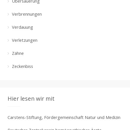
Übersäuerung
Verbrennungen
Verdauung
Verletzungen
Zähne
Zeckenbiss
Hier lesen wir mit
Carstens-Stiftung, Fördergemeinschaft Natur und Medizin