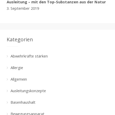
Ausleitung – mit den Top-Substanzen aus der Natur
3. September 2019
Kategorien
Abwehrkräfte stärken
Allergie
Allgemein
Ausleitungskonzepte
Basenhaushalt
Bewegungsapparat