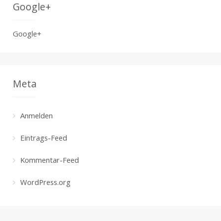
Google+
Google+
Meta
Anmelden
Eintrags-Feed
Kommentar-Feed
WordPress.org