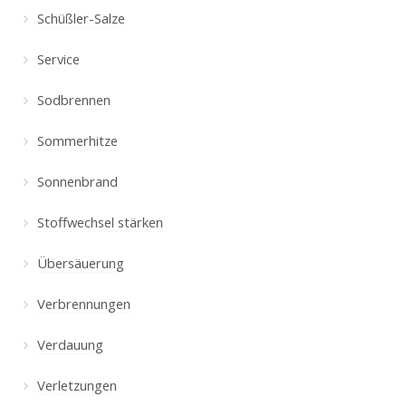
Schüßler-Salze
Service
Sodbrennen
Sommerhitze
Sonnenbrand
Stoffwechsel stärken
Übersäuerung
Verbrennungen
Verdauung
Verletzungen