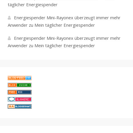
täglicher Energiespender
Energiespender Mini-Rayonex überzeugt immer mehr
Anwender
zu
Mein täglicher Energiespender
Energiespender Mini-Rayonex überzeugt immer mehr
Anwender
zu
Mein täglicher Energiespender