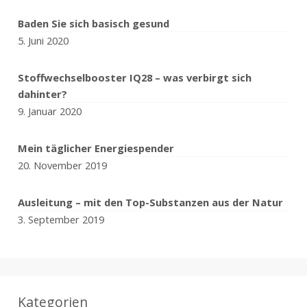
Baden Sie sich basisch gesund
5. Juni 2020
Stoffwechselbooster IQ28 – was verbirgt sich
dahinter?
9. Januar 2020
Mein täglicher Energiespender
20. November 2019
Ausleitung – mit den Top-Substanzen aus der Natur
3. September 2019
Kategorien