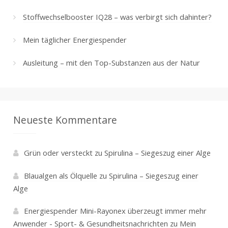
Stoffwechselbooster IQ28 – was verbirgt sich dahinter?
Mein täglicher Energiespender
Ausleitung – mit den Top-Substanzen aus der Natur
Neueste Kommentare
Grün oder versteckt
zu
Spirulina – Siegeszug einer Alge
Blaualgen als Ölquelle
zu
Spirulina – Siegeszug einer
Alge
Energiespender Mini-Rayonex überzeugt immer mehr
Anwender - Sport- & Gesundheitsnachrichten
zu
Mein