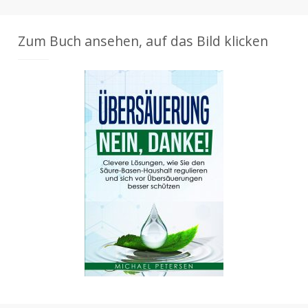
Zum Buch ansehen, auf das Bild klicken