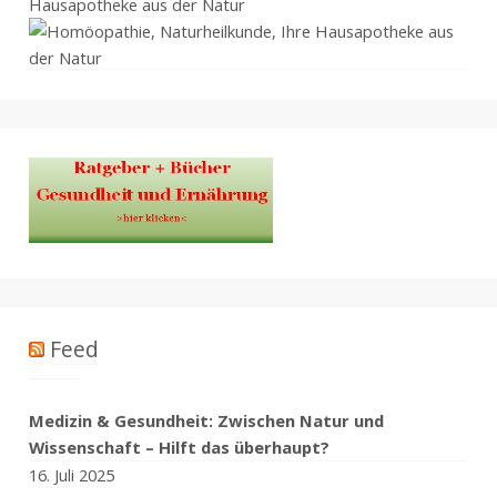
Hausapotheke aus der Natur
Feed
Medizin & Gesundheit: Zwischen Natur und
Wissenschaft – Hilft das überhaupt?
16. Juli 2025