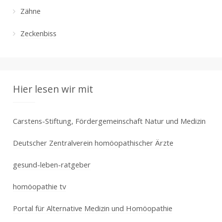
Zähne
Zeckenbiss
Hier lesen wir mit
Carstens-Stiftung, Fördergemeinschaft Natur und Medizin
Deutscher Zentralverein homöopathischer Ärzte
gesund-leben-ratgeber
homöopathie tv
Portal für Alternative Medizin und Homöopathie