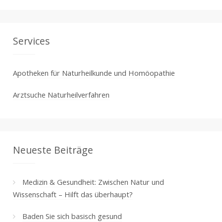
Services
Apotheken für Naturheilkunde und Homöopathie
Arztsuche Naturheilverfahren
Neueste Beiträge
Medizin & Gesundheit: Zwischen Natur und
Wissenschaft – Hilft das überhaupt?
Baden Sie sich basisch gesund