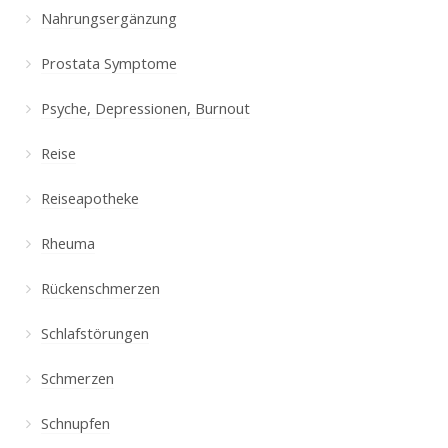
Nahrungsergänzung
Prostata Symptome
Psyche, Depressionen, Burnout
Reise
Reiseapotheke
Rheuma
Rückenschmerzen
Schlafstörungen
Schmerzen
Schnupfen