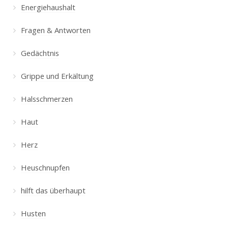
Energiehaushalt
Fragen & Antworten
Gedächtnis
Grippe und Erkältung
Halsschmerzen
Haut
Herz
Heuschnupfen
hilft das überhaupt
Husten