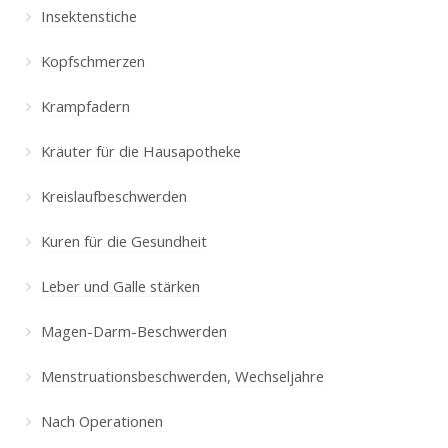
Insektenstiche
Kopfschmerzen
Krampfadern
Kräuter für die Hausapotheke
Kreislaufbeschwerden
Kuren für die Gesundheit
Leber und Galle stärken
Magen-Darm-Beschwerden
Menstruationsbeschwerden, Wechseljahre
Nach Operationen