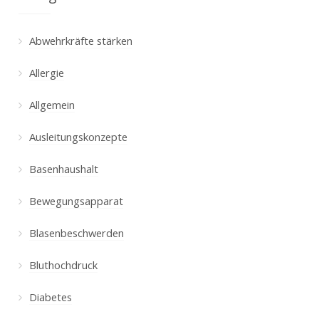
Abwehrkräfte stärken
Allergie
Allgemein
Ausleitungskonzepte
Basenhaushalt
Bewegungsapparat
Blasenbeschwerden
Bluthochdruck
Diabetes