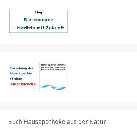
Buch Hausapotheke aus der Natur