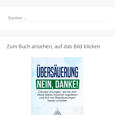
Suchen
nach:
Zum Buch ansehen, auf das Bild klicken