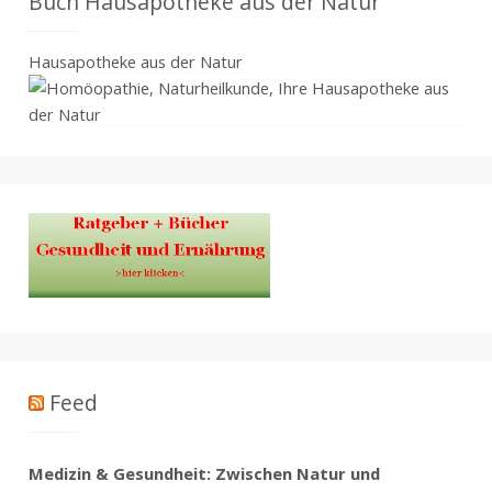
Buch Hausapotheke aus der Natur
Hausapotheke aus der Natur
Feed
Medizin & Gesundheit: Zwischen Natur und