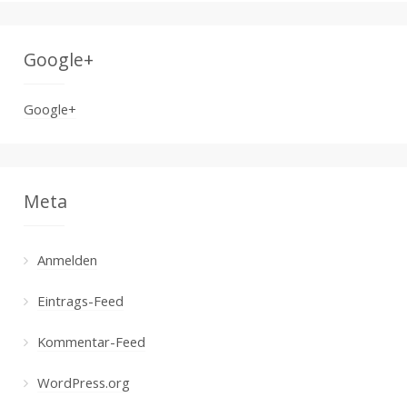
Google+
Google+
Meta
Anmelden
Eintrags-Feed
Kommentar-Feed
WordPress.org