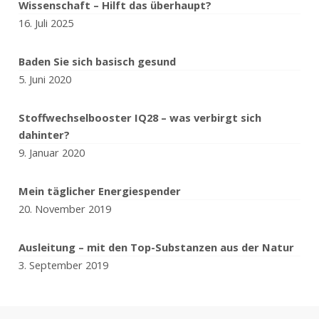
Wissenschaft – Hilft das überhaupt?
16. Juli 2025
Baden Sie sich basisch gesund
5. Juni 2020
Stoffwechselbooster IQ28 – was verbirgt sich
dahinter?
9. Januar 2020
Mein täglicher Energiespender
20. November 2019
Ausleitung – mit den Top-Substanzen aus der Natur
3. September 2019