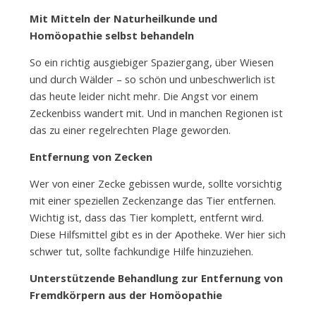
Mit Mitteln der Naturheilkunde und
Homöopathie selbst behandeln
So ein richtig ausgiebiger Spaziergang, über Wiesen
und durch Wälder – so schön und unbeschwerlich ist
das heute leider nicht mehr. Die Angst vor einem
Zeckenbiss wandert mit. Und in manchen Regionen ist
das zu einer regelrechten Plage geworden.
Entfernung von Zecken
Wer von einer Zecke gebissen wurde, sollte vorsichtig
mit einer speziellen Zeckenzange das Tier entfernen.
Wichtig ist, dass das Tier komplett, entfernt wird.
Diese Hilfsmittel gibt es in der Apotheke. Wer hier sich
schwer tut, sollte fachkundige Hilfe hinzuziehen.
Unterstützende Behandlung zur Entfernung von
Fremdkörpern aus der Homöopathie