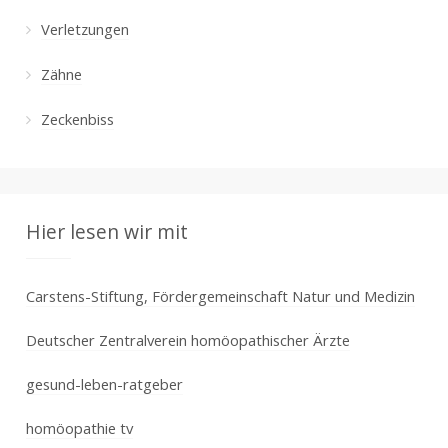
Verletzungen
Zähne
Zeckenbiss
Hier lesen wir mit
Carstens-Stiftung, Fördergemeinschaft Natur und Medizin
Deutscher Zentralverein homöopathischer Ärzte
gesund-leben-ratgeber
homöopathie tv