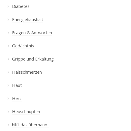
Diabetes
Energiehaushalt
Fragen & Antworten
Gedächtnis
Grippe und Erkältung
Halsschmerzen
Haut
Herz
Heuschnupfen
hilft das überhaupt