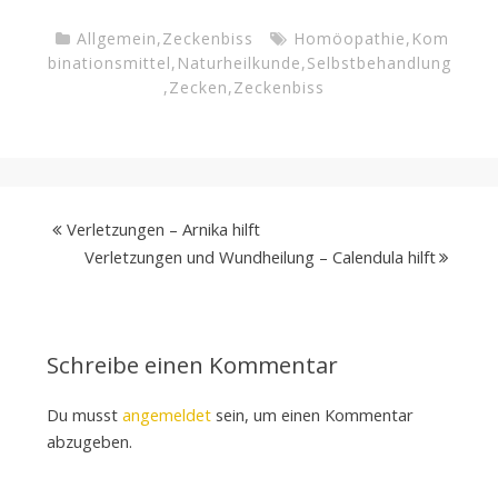
Allgemein
,
Zeckenbiss
Homöopathie
,
Kom
binationsmittel
,
Naturheilkunde
,
Selbstbehandlung
,
Zecken
,
Zeckenbiss
Verletzungen – Arnika hilft
Verletzungen und Wundheilung – Calendula hilft
Schreibe einen Kommentar
Du musst
angemeldet
sein, um einen Kommentar
abzugeben.