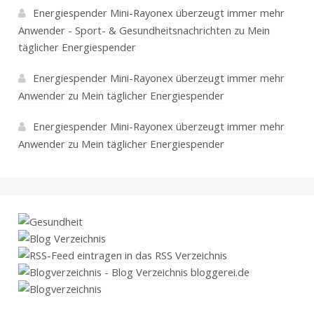
Energiespender Mini-Rayonex überzeugt immer mehr
Anwender - Sport- & Gesundheitsnachrichten
zu
Mein
täglicher Energiespender
Energiespender Mini-Rayonex überzeugt immer mehr
Anwender
zu
Mein täglicher Energiespender
Energiespender Mini-Rayonex überzeugt immer mehr
Anwender
zu
Mein täglicher Energiespender