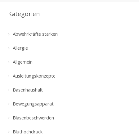
Kategorien
Abwehrkräfte stärken
Allergie
Allgemein
Ausleitungskonzepte
Basenhaushalt
Bewegungsapparat
Blasenbeschwerden
Bluthochdruck