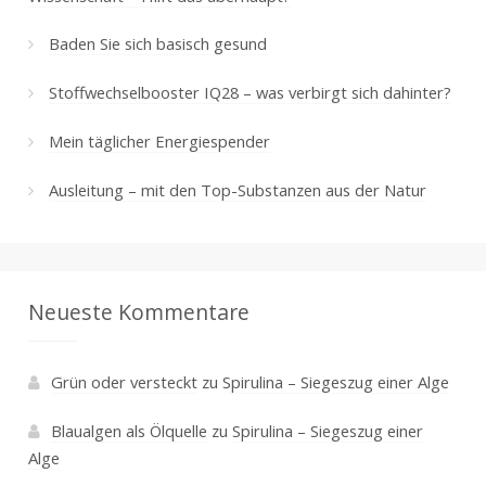
Baden Sie sich basisch gesund
Stoffwechselbooster IQ28 – was verbirgt sich dahinter?
Mein täglicher Energiespender
Ausleitung – mit den Top-Substanzen aus der Natur
Neueste Kommentare
Grün oder versteckt
zu
Spirulina – Siegeszug einer Alge
Blaualgen als Ölquelle
zu
Spirulina – Siegeszug einer
Alge