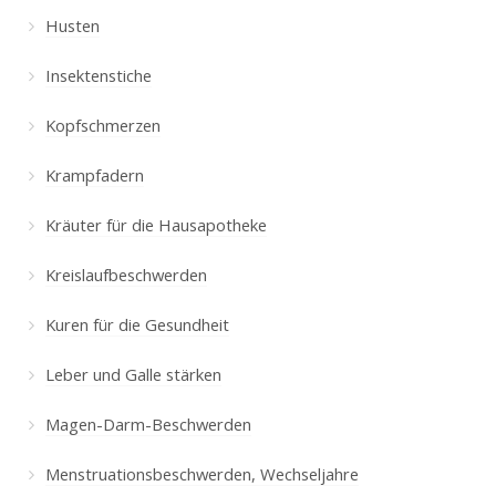
Husten
Insektenstiche
Kopfschmerzen
Krampfadern
Kräuter für die Hausapotheke
Kreislaufbeschwerden
Kuren für die Gesundheit
Leber und Galle stärken
Magen-Darm-Beschwerden
Menstruationsbeschwerden, Wechseljahre