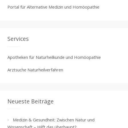
Portal für Alternative Medizin und Homöopathie
Services
Apotheken für Naturheilkunde und Homöopathie
Arztsuche Naturheilverfahren
Neueste Beiträge
Medizin & Gesundheit: Zwischen Natur und
Wissenschaft – Hilft das überhaupt?