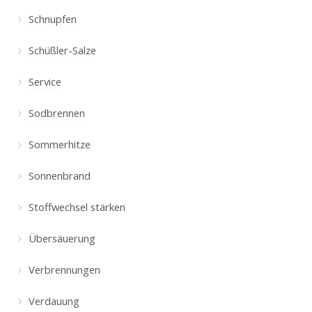
Schnupfen
Schüßler-Salze
Service
Sodbrennen
Sommerhitze
Sonnenbrand
Stoffwechsel stärken
Übersäuerung
Verbrennungen
Verdauung