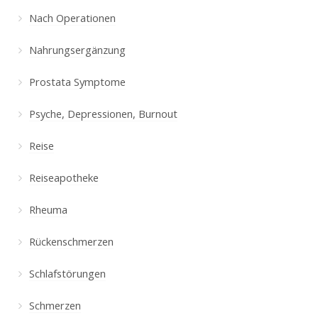
Nach Operationen
Nahrungsergänzung
Prostata Symptome
Psyche, Depressionen, Burnout
Reise
Reiseapotheke
Rheuma
Rückenschmerzen
Schlafstörungen
Schmerzen