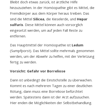
Bleibt doch etwas zurück, ist ärztliche Hilfe
hinzuzuziehen. In der Homöopathie gibt es Mittel, die
Fremdkörper aus dem Körper heraus treiben. Das
sind die Mittel
Silicea
, die Kieselerde, und
Hepar
sulfuris
. Diese Mittel können auch vorsorglich
eingesetzt werden, um auf jeden Fall Reste zu
entfernen.
Das Hauptmittel der Homöopathie ist
Ledum
(Sumpfporst). Das Mittel sollte mehrmals genommen
werden, um der Abwehr zu helfen, mit der Verletzung
fertig zu werden.
Vorsicht: Gefahr vor Borreliose
Dann ist unbedingt die Einstichstelle zu überwachen.
Kommt es nach mehreren Tagen zu einer deutlichen
Rötung, dann muss eine Borreliose befürchtet
werden. Spätestens dann ist der Arzt aufzusuchen.
Hier enden die Möglichkeiten der Selbstbehandlung.