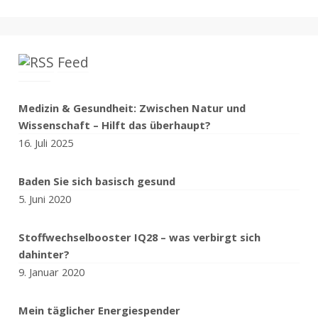
Feed
Medizin & Gesundheit: Zwischen Natur und
Wissenschaft – Hilft das überhaupt?
16. Juli 2025
Baden Sie sich basisch gesund
5. Juni 2020
Stoffwechselbooster IQ28 – was verbirgt sich
dahinter?
9. Januar 2020
Mein täglicher Energiespender