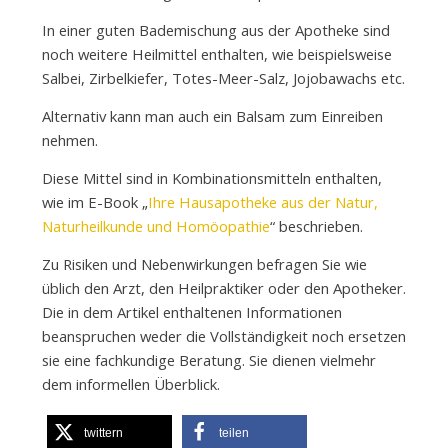
In einer guten Bademischung aus der Apotheke sind
noch weitere Heilmittel enthalten, wie beispielsweise
Salbei, Zirbelkiefer, Totes-Meer-Salz, Jojobawachs etc.
Alternativ kann man auch ein Balsam zum Einreiben
nehmen.
Diese Mittel sind in Kombinationsmitteln enthalten,
wie im E-Book „
Ihre Hausapotheke aus der Natur,
Naturheilkunde und Homöopathie
“ beschrieben.
Zu Risiken und Nebenwirkungen befragen Sie wie
üblich den Arzt, den Heilpraktiker oder den Apotheker.
Die in dem Artikel enthaltenen Informationen
beanspruchen weder die Vollständigkeit noch ersetzen
sie eine fachkundige Beratung. Sie dienen vielmehr
dem informellen Überblick.
twittern
teilen