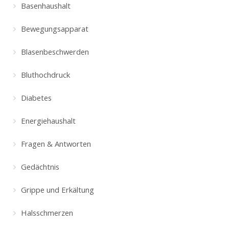
Basenhaushalt
Bewegungsapparat
Blasenbeschwerden
Bluthochdruck
Diabetes
Energiehaushalt
Fragen & Antworten
Gedächtnis
Grippe und Erkältung
Halsschmerzen