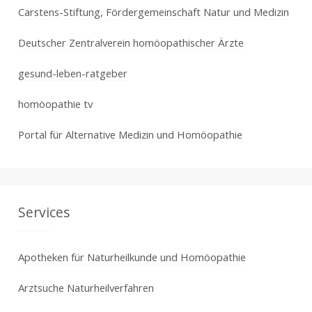
Carstens-Stiftung, Fördergemeinschaft Natur und Medizin
Deutscher Zentralverein homöopathischer Ärzte
gesund-leben-ratgeber
homöopathie tv
Portal für Alternative Medizin und Homöopathie
Services
Apotheken für Naturheilkunde und Homöopathie
Arztsuche Naturheilverfahren