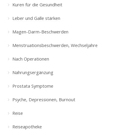
Kuren für die Gesundheit
Leber und Galle stärken
Magen-Darm-Beschwerden
Menstruationsbeschwerden, Wechseljahre
Nach Operationen
Nahrungsergänzung
Prostata Symptome
Psyche, Depressionen, Burnout
Reise
Reiseapotheke