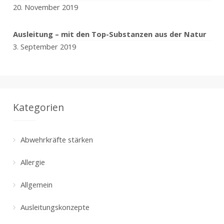
20. November 2019
Ausleitung – mit den Top-Substanzen aus der Natur
3. September 2019
Kategorien
Abwehrkräfte stärken
Allergie
Allgemein
Ausleitungskonzepte