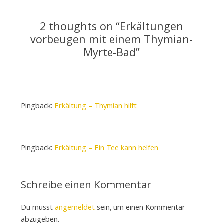
2 thoughts on “
Erkältungen
vorbeugen mit einem Thymian-
Myrte-Bad
”
Pingback:
Erkältung – Thymian hilft
Pingback:
Erkältung – Ein Tee kann helfen
Schreibe einen Kommentar
Du musst
angemeldet
sein, um einen Kommentar
abzugeben.