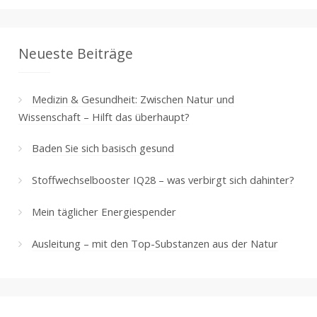
Neueste Beiträge
Medizin & Gesundheit: Zwischen Natur und
Wissenschaft – Hilft das überhaupt?
Baden Sie sich basisch gesund
Stoffwechselbooster IQ28 – was verbirgt sich dahinter?
Mein täglicher Energiespender
Ausleitung – mit den Top-Substanzen aus der Natur