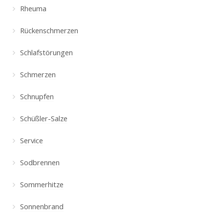
Rheuma
Rückenschmerzen
Schlafstörungen
Schmerzen
Schnupfen
Schüßler-Salze
Service
Sodbrennen
Sommerhitze
Sonnenbrand