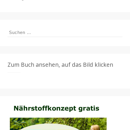
Suchen
nach:
Zum Buch ansehen, auf das Bild klicken