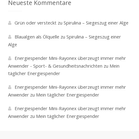
Neueste Kommentare
Grün oder versteckt
zu
Spirulina – Siegeszug einer Alge
Blaualgen als Ölquelle
zu
Spirulina – Siegeszug einer
Alge
Energiespender Mini-Rayonex überzeugt immer mehr
Anwender - Sport- & Gesundheitsnachrichten
zu
Mein
täglicher Energiespender
Energiespender Mini-Rayonex überzeugt immer mehr
Anwender
zu
Mein täglicher Energiespender
Energiespender Mini-Rayonex überzeugt immer mehr
Anwender
zu
Mein täglicher Energiespender