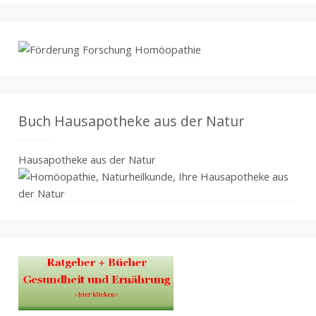
Buch Hausapotheke aus der Natur
Hausapotheke aus der Natur