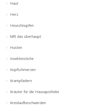
Haut
Herz
Heuschnupfen
hilft das überhaupt
Husten
Insektenstiche
Kopfschmerzen
Krampfadern
Kräuter für die Hausapotheke
Kreislaufbeschwerden