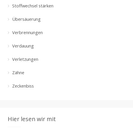
Stoffwechsel stärken
Übersäuerung
Verbrennungen
Verdauung
Verletzungen
Zähne
Zeckenbiss
Hier lesen wir mit