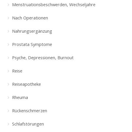
Menstruationsbeschwerden, Wechseljahre
Nach Operationen
Nahrungsergänzung
Prostata Symptome
Psyche, Depressionen, Burnout
Reise
Reiseapotheke
Rheuma
Rückenschmerzen
Schlafstörungen