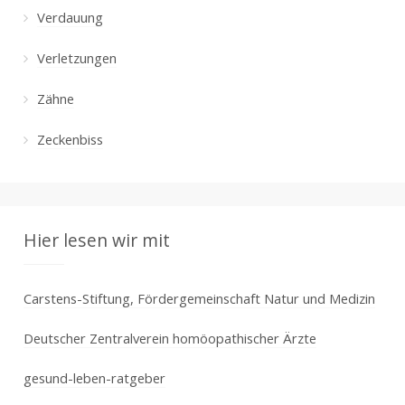
Verdauung
Verletzungen
Zähne
Zeckenbiss
Hier lesen wir mit
Carstens-Stiftung, Fördergemeinschaft Natur und Medizin
Deutscher Zentralverein homöopathischer Ärzte
gesund-leben-ratgeber