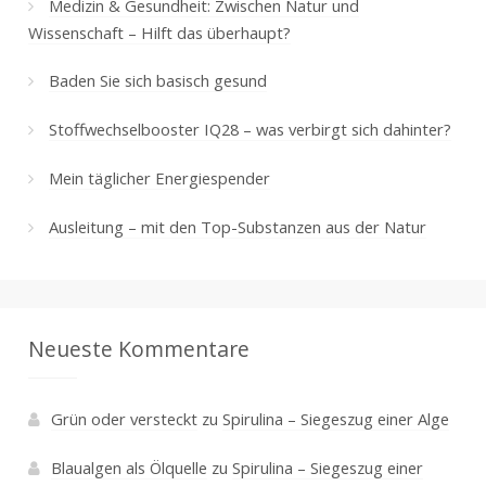
Medizin & Gesundheit: Zwischen Natur und
Wissenschaft – Hilft das überhaupt?
Baden Sie sich basisch gesund
Stoffwechselbooster IQ28 – was verbirgt sich dahinter?
Mein täglicher Energiespender
Ausleitung – mit den Top-Substanzen aus der Natur
Neueste Kommentare
Grün oder versteckt
zu
Spirulina – Siegeszug einer Alge
Blaualgen als Ölquelle
zu
Spirulina – Siegeszug einer