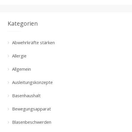
Kategorien
Abwehrkräfte stärken
Allergie
Allgemein
Ausleitungskonzepte
Basenhaushalt
Bewegungsapparat
Blasenbeschwerden