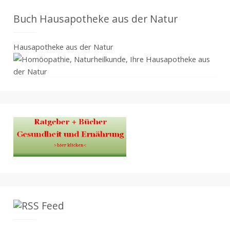
Buch Hausapotheke aus der Natur
Hausapotheke aus der Natur
Feed