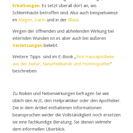
Erkältungen
. Es setzt überall dort an, wo
Schleimhäute betroffen sind. Also auch beispielsweise
im
Magen, Darm
und in der
Blase
.
Wegen der öffnenden und abheilenden Wirkung bei
eiternden Wunden ist es aber auch bei äußeren
Verletzungen
beliebt.
Weitere Tipps sind im E-Book „
Ihre Hausapotheke
aus der Natur, Naturheilkunde und Homöopathie
“
beschrieben.
Zu Risiken und Nebenwirkungen befragen Sie wie
üblich den Arzt, den Heilpraktiker oder den Apotheker.
Die in dem Artikel enthaltenen Informationen
beanspruchen weder die Vollständigkeit noch ersetzen
sie eine fachkundige Beratung. Sie dienen vielmehr
dem informellen Überblick.