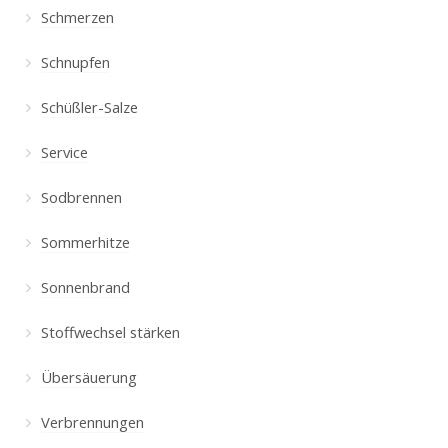
Schmerzen
Schnupfen
Schüßler-Salze
Service
Sodbrennen
Sommerhitze
Sonnenbrand
Stoffwechsel stärken
Übersäuerung
Verbrennungen