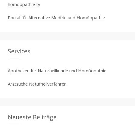
homöopathie tv
Portal für Alternative Medizin und Homöopathie
Services
Apotheken für Naturheilkunde und Homöopathie
Arztsuche Naturheilverfahren
Neueste Beiträge