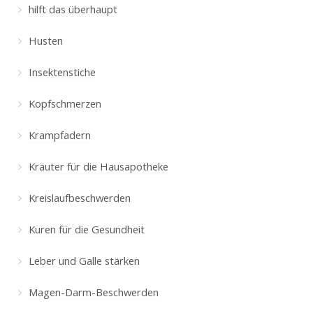
hilft das überhaupt
Husten
Insektenstiche
Kopfschmerzen
Krampfadern
Kräuter für die Hausapotheke
Kreislaufbeschwerden
Kuren für die Gesundheit
Leber und Galle stärken
Magen-Darm-Beschwerden