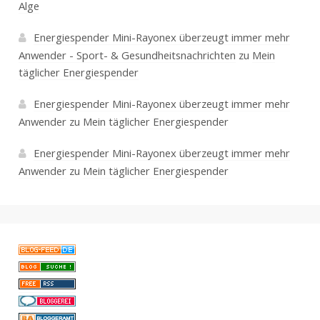
Alge
Energiespender Mini-Rayonex überzeugt immer mehr
Anwender - Sport- & Gesundheitsnachrichten
zu
Mein
täglicher Energiespender
Energiespender Mini-Rayonex überzeugt immer mehr
Anwender
zu
Mein täglicher Energiespender
Energiespender Mini-Rayonex überzeugt immer mehr
Anwender
zu
Mein täglicher Energiespender