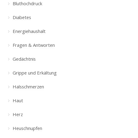
Bluthochdruck
Diabetes
Energiehaushalt
Fragen & Antworten
Gedächtnis
Grippe und Erkältung
Halsschmerzen
Haut
Herz
Heuschnupfen