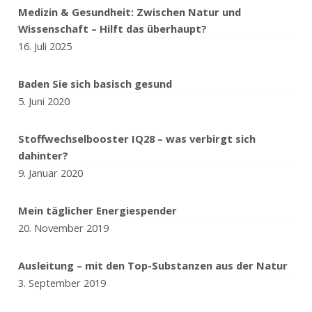
Medizin & Gesundheit: Zwischen Natur und
Wissenschaft – Hilft das überhaupt?
16. Juli 2025
Baden Sie sich basisch gesund
5. Juni 2020
Stoffwechselbooster IQ28 – was verbirgt sich
dahinter?
9. Januar 2020
Mein täglicher Energiespender
20. November 2019
Ausleitung – mit den Top-Substanzen aus der Natur
3. September 2019