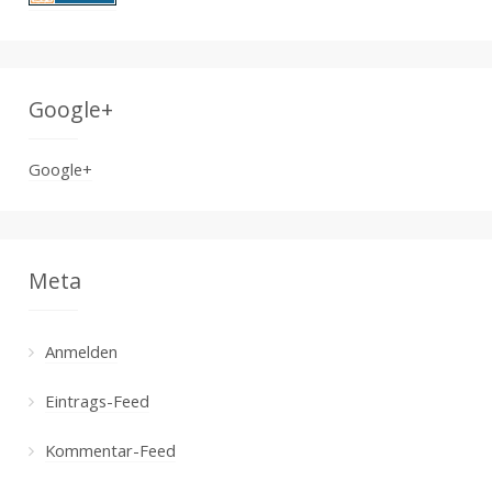
Google+
Google+
Meta
Anmelden
Eintrags-Feed
Kommentar-Feed