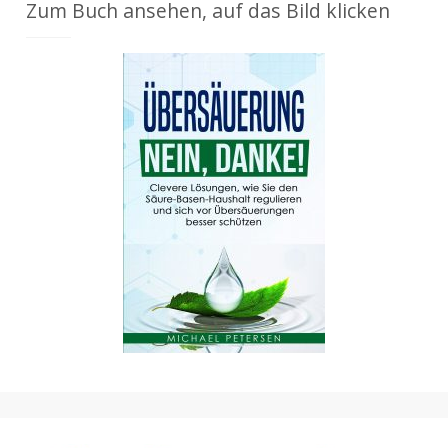
Zum Buch ansehen, auf das Bild klicken