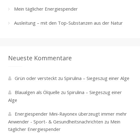
Mein täglicher Energiespender
Ausleitung – mit den Top-Substanzen aus der Natur
Neueste Kommentare
Grün oder versteckt
zu
Spirulina – Siegeszug einer Alge
Blaualgen als Ölquelle
zu
Spirulina – Siegeszug einer
Alge
Energiespender Mini-Rayonex überzeugt immer mehr
Anwender - Sport- & Gesundheitsnachrichten
zu
Mein
täglicher Energiespender