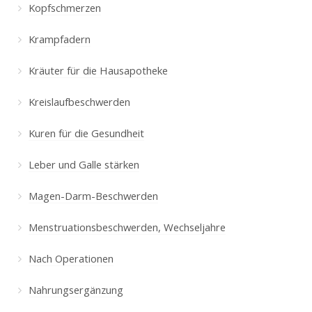
Kopfschmerzen
Krampfadern
Kräuter für die Hausapotheke
Kreislaufbeschwerden
Kuren für die Gesundheit
Leber und Galle stärken
Magen-Darm-Beschwerden
Menstruationsbeschwerden, Wechseljahre
Nach Operationen
Nahrungsergänzung