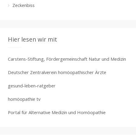
Zeckenbiss
Hier lesen wir mit
Carstens-Stiftung, Fördergemeinschaft Natur und Medizin
Deutscher Zentralverein homöopathischer Ärzte
gesund-leben-ratgeber
homöopathie tv
Portal für Alternative Medizin und Homöopathie