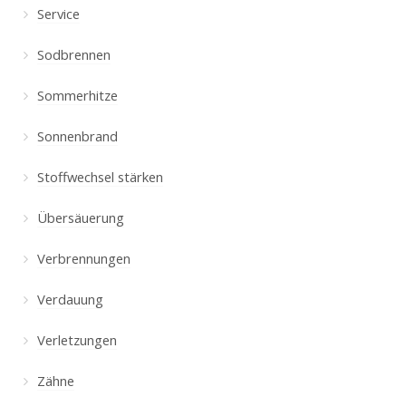
Service
Sodbrennen
Sommerhitze
Sonnenbrand
Stoffwechsel stärken
Übersäuerung
Verbrennungen
Verdauung
Verletzungen
Zähne