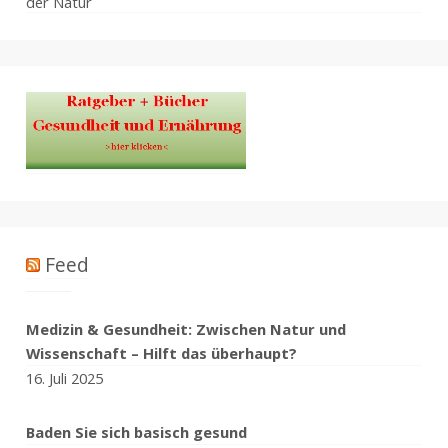
Feed
Medizin & Gesundheit: Zwischen Natur und
Wissenschaft – Hilft das überhaupt?
16. Juli 2025
Baden Sie sich basisch gesund