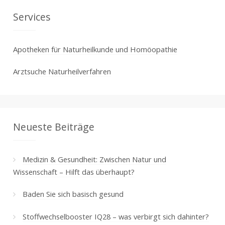
Services
Apotheken für Naturheilkunde und Homöopathie
Arztsuche Naturheilverfahren
Neueste Beiträge
Medizin & Gesundheit: Zwischen Natur und
Wissenschaft – Hilft das überhaupt?
Baden Sie sich basisch gesund
Stoffwechselbooster IQ28 – was verbirgt sich dahinter?