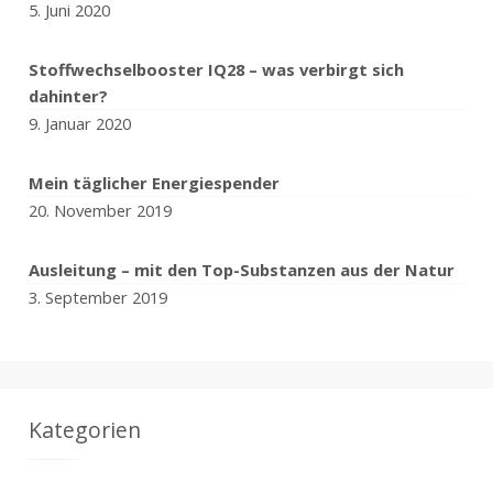
5. Juni 2020
Stoffwechselbooster IQ28 – was verbirgt sich
dahinter?
9. Januar 2020
Mein täglicher Energiespender
20. November 2019
Ausleitung – mit den Top-Substanzen aus der Natur
3. September 2019
Kategorien