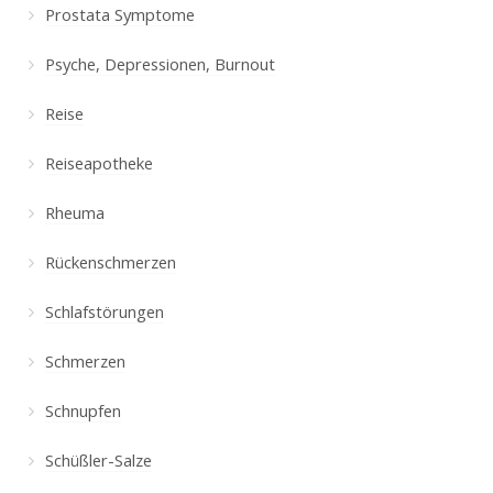
Prostata Symptome
Psyche, Depressionen, Burnout
Reise
Reiseapotheke
Rheuma
Rückenschmerzen
Schlafstörungen
Schmerzen
Schnupfen
Schüßler-Salze