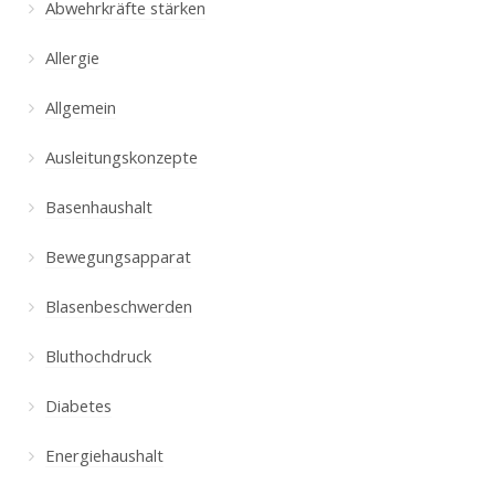
Abwehrkräfte stärken
Allergie
Allgemein
Ausleitungskonzepte
Basenhaushalt
Bewegungsapparat
Blasenbeschwerden
Bluthochdruck
Diabetes
Energiehaushalt