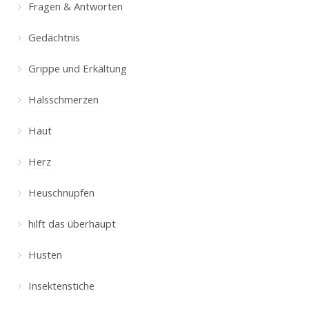
Fragen & Antworten
Gedächtnis
Grippe und Erkältung
Halsschmerzen
Haut
Herz
Heuschnupfen
hilft das überhaupt
Husten
Insektenstiche