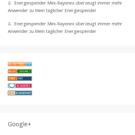
Energiespender Mini-Rayonex überzeugt immer mehr
Anwender
zu
Mein täglicher Energiespender
Energiespender Mini-Rayonex überzeugt immer mehr
Anwender
zu
Mein täglicher Energiespender
Google+