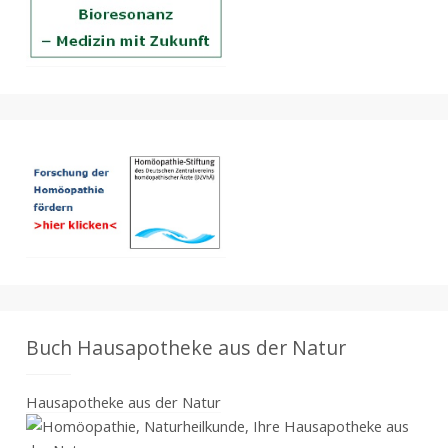
Buch Hausapotheke aus der Natur
Hausapotheke aus der Natur